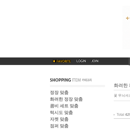
화려한 
정장 맞춤
꽃 무늬셔
화려한 정장 맞춤
콤비 세트 맞춤
턱시도 맞춤
Total
42
자켓 맞춤
점퍼 맞춤