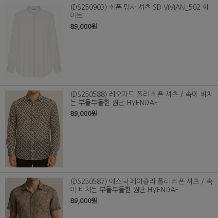
(DS250903) 쉬폰 망사 셔츠 SD VIVIAN_502 화
이트
89,000원
(DS250588) 레오파드 폴리 쉬폰 셔츠 / 속이 비치
는 부들부들한 원단 HYENDAE
89,000원
(DS250587) 에스닉 페이즐리 폴리 쉬폰 셔츠 / 속
이 비치는 부들부들한 원단 HYENDAE
89,000원