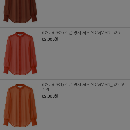
(DS250932) 쉬폰 망사 셔츠 SD VIVIAN_526
89,000원
(DS250931) 쉬폰 망사 셔츠 SD VIVIAN_525 오
렌지
89,000원