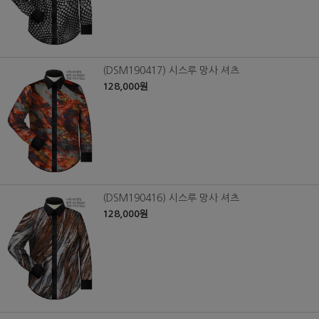
(DSM190417) 시스루 망사 셔츠
128,000원
(DSM190416) 시스루 망사 셔츠
128,000원