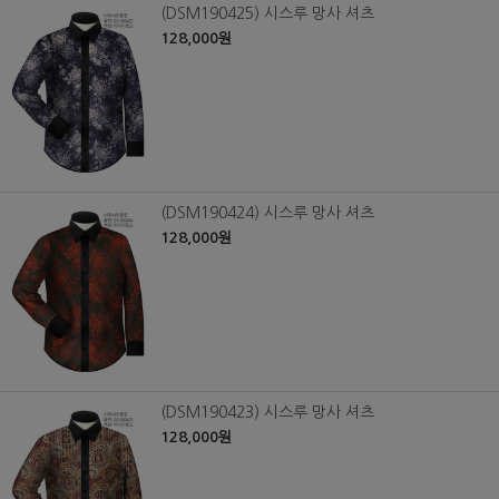
(DSM190425) 시스루 망사 셔츠
128,000원
(DSM190424) 시스루 망사 셔츠
128,000원
(DSM190423) 시스루 망사 셔츠
128,000원