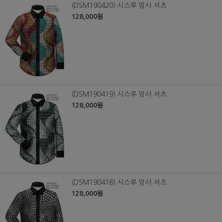
(DSM190420) 시스루 망사 셔츠
128,000원
(DSM190419) 시스루 망사 셔츠
128,000원
(DSM190418) 시스루 망사 셔츠
128,000원