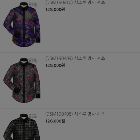
(DSM190410) 시스루 망사 셔츠
128,000원
(DSM190409) 시스루 망사 셔츠
128,000원
(DSM190408) 시스루 망사 셔츠
128,000원