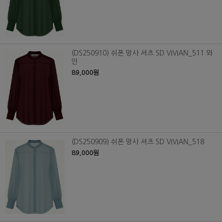
(DS250910) 쉬폰 망사 셔츠 SD VIVIAN_511 와
인
89,000원
(DS250909) 쉬폰 망사 셔츠 SD VIVIAN_518
89,000원