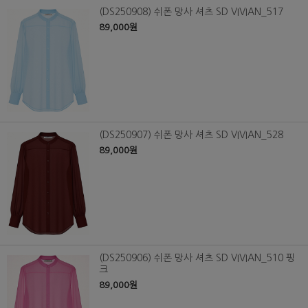
(DS250908) 쉬폰 망사 셔츠 SD VIVIAN_517
89,000원
(DS250907) 쉬폰 망사 셔츠 SD VIVIAN_528
89,000원
(DS250906) 쉬폰 망사 셔츠 SD VIVIAN_510 핑
크
89,000원