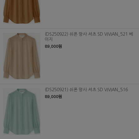
(DS250922) 쉬폰 망사 셔츠 SD VIVIAN_521 베
이지
89,000원
(DS250921) 쉬폰 망사 셔츠 SD VIVIAN_516
89,000원