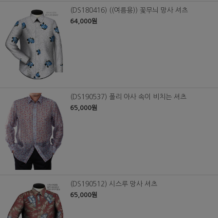
(DS180416) ((여름용)) 꽃무늬 망사 셔츠
64,000원
(DS190537) 폴리 아사 속이 비치는 셔츠
65,000원
(DS190512) 시스루 망사 셔츠
65,000원