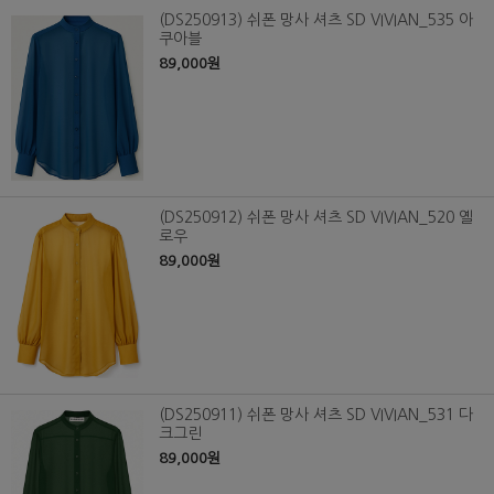
(DS250913) 쉬폰 망사 셔츠 SD VIVIAN_535 아
쿠아블
89,000원
(DS250912) 쉬폰 망사 셔츠 SD VIVIAN_520 옐
로우
89,000원
(DS250911) 쉬폰 망사 셔츠 SD VIVIAN_531 다
크그린
89,000원