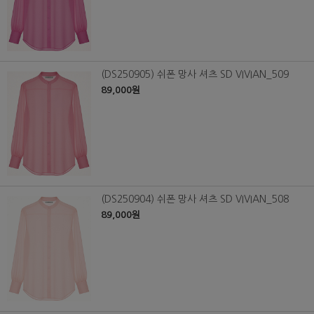
(DS250905) 쉬폰 망사 셔츠 SD VIVIAN_509
89,000원
(DS250904) 쉬폰 망사 셔츠 SD VIVIAN_508
89,000원