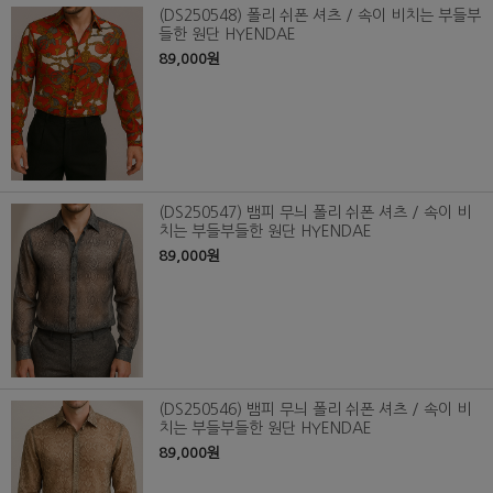
(DS250548) 폴리 쉬폰 셔츠 / 속이 비치는 부들부
들한 원단 HYENDAE
89,000원
(DS250547) 뱀피 무늬 폴리 쉬폰 셔츠 / 속이 비
치는 부들부들한 원단 HYENDAE
89,000원
(DS250546) 뱀피 무늬 폴리 쉬폰 셔츠 / 속이 비
치는 부들부들한 원단 HYENDAE
89,000원