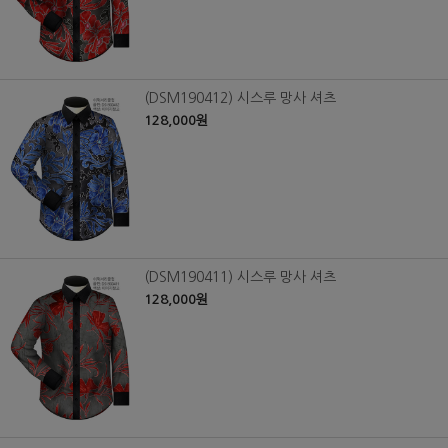
(DSM190412) 시스루 망사 셔츠
128,000원
(DSM190411) 시스루 망사 셔츠
128,000원