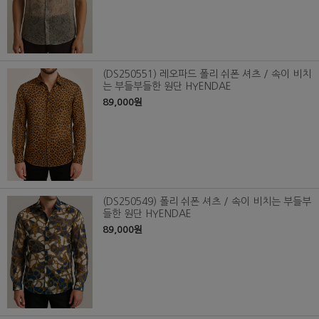
(DS250551) 레오파드 폴리 쉬폰 셔츠 / 속이 비치
는 부들부들한 원단 HYENDAE
89,000원
(DS250549) 폴리 쉬폰 셔츠 / 속이 비치는 부들부
들한 원단 HYENDAE
89,000원