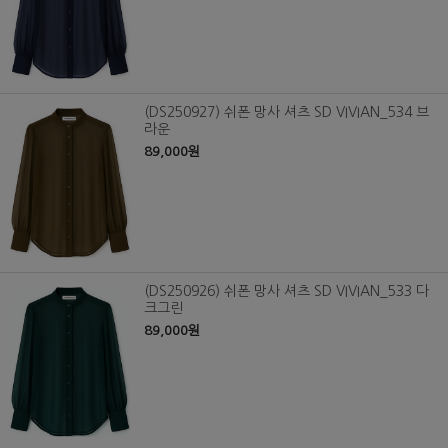
(DS250927) 쉬폰 망사 셔츠 SD VIVIAN_534 브
라운
89,000원
(DS250926) 쉬폰 망사 셔츠 SD VIVIAN_533 다
크그린
89,000원