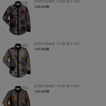
(DSM190405) 시스루 망사 셔츠
128,000원
(DSM190404) 시스루 망사 셔츠
128,000원
(DSM190403) 시스루 망사 셔츠
128,000원