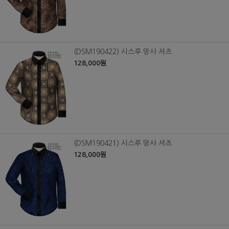
(DSM190422) 시스루 망사 셔츠
128,000원
(DSM190421) 시스루 망사 셔츠
128,000원