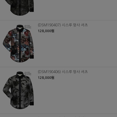
(DSM190407) 시스루 망사 셔츠
128,000원
(DSM190406) 시스루 망사 셔츠
128,000원