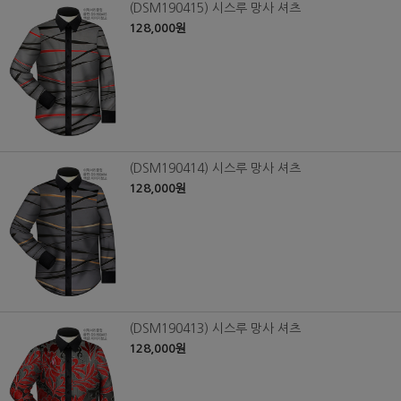
(DSM190415) 시스루 망사 셔츠
128,000원
(DSM190414) 시스루 망사 셔츠
128,000원
(DSM190413) 시스루 망사 셔츠
128,000원