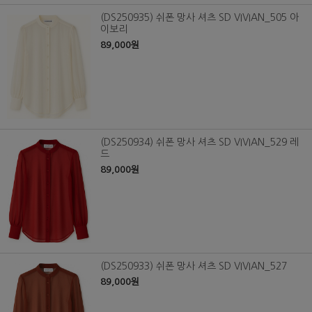
(DS250935) 쉬폰 망사 셔츠 SD VIVIAN_505 아
이보리
89,000원
(DS250934) 쉬폰 망사 셔츠 SD VIVIAN_529 레
드
89,000원
(DS250933) 쉬폰 망사 셔츠 SD VIVIAN_527
89,000원