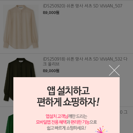
(DS250920) 쉬폰 망사 셔츠 SD VIVIAN_507
89,000원
(DS250918) 쉬폰 망사 셔츠 SD VIVIAN_532 다
크 올리브
89,000원
(DS250917) 쉬폰 망사 셔츠 SD VIVIAN_530 그
린
89,000원