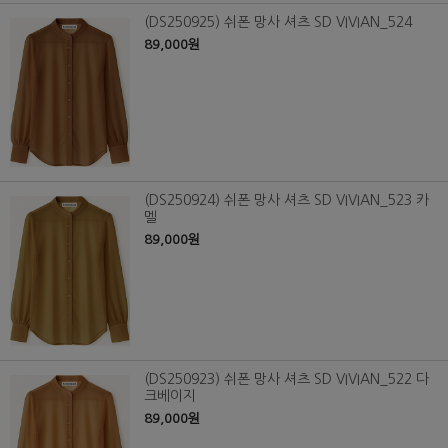
(DS250925) 쉬폰 망사 셔츠 SD VIVIAN_524
89,000원
(DS250924) 쉬폰 망사 셔츠 SD VIVIAN_523 카
멜
89,000원
(DS250923) 쉬폰 망사 셔츠 SD VIVIAN_522 다
크베이지
89,000원