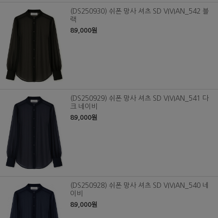
(DS250930) 쉬폰 망사 셔츠 SD VIVIAN_542 블
랙
89,000원
(DS250929) 쉬폰 망사 셔츠 SD VIVIAN_541 다
크 네이비
89,000원
(DS250928) 쉬폰 망사 셔츠 SD VIVIAN_540 네
이비
89,000원