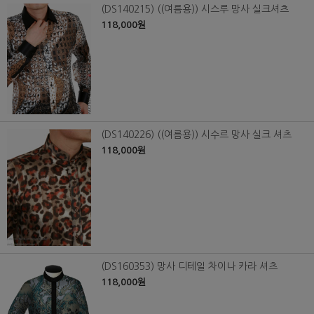
(DS140215) ((여름용)) 시스루 망사 실크셔츠
118,000원
(DS140226) ((여름용)) 시수르 망사 실크 셔츠
118,000원
(DS160353) 망사 디테일 차이나 카라 셔츠
118,000원