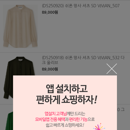
(DS250920) 쉬폰 망사 셔츠 SD VIVIAN_507
89,000원
(DS250918) 쉬폰 망사 셔츠 SD VIVIAN_532 다
크 올리브
89,000원
(DS250917) 쉬폰 망사 셔츠 SD VIVIAN_530 그
린
89,000원