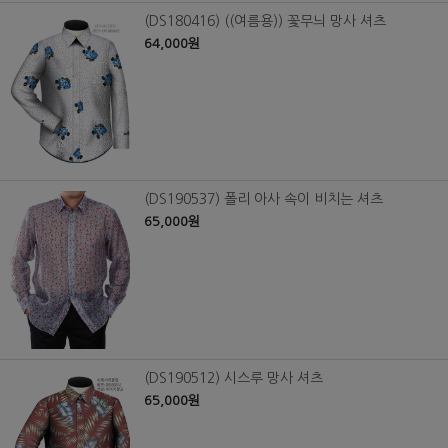
(DS180416) ((여름용)) 꽃무늬 망사 셔츠
64,000원
(DS190537) 폴리 아사 속이 비치는 셔츠
65,000원
(DS190512) 시스루 망사 셔츠
65,000원