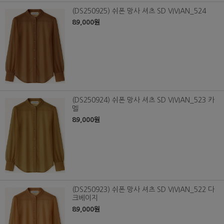
(DS250925) 쉬폰 망사 셔츠 SD VIVIAN_524
89,000원
(DS250924) 쉬폰 망사 셔츠 SD VIVIAN_523 카
멜
89,000원
(DS250923) 쉬폰 망사 셔츠 SD VIVIAN_522 다
크베이지
89,000원