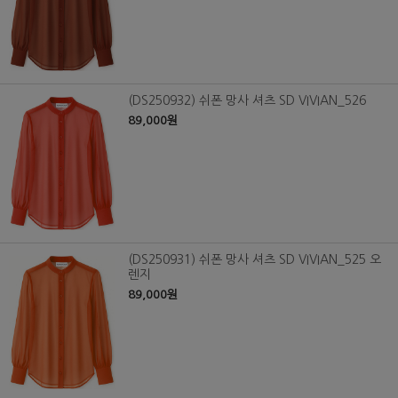
(DS250932) 쉬폰 망사 셔츠 SD VIVIAN_526
89,000원
(DS250931) 쉬폰 망사 셔츠 SD VIVIAN_525 오
렌지
89,000원