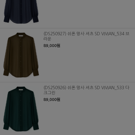
(DS250927) 쉬폰 망사 셔츠 SD VIVIAN_534 브
라운
89,000원
(DS250926) 쉬폰 망사 셔츠 SD VIVIAN_533 다
크그린
89,000원