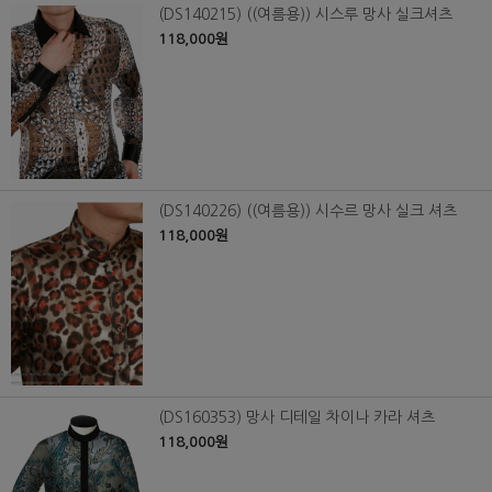
(DS140215) ((여름용)) 시스루 망사 실크셔츠
118,000원
(DS140226) ((여름용)) 시수르 망사 실크 셔츠
118,000원
(DS160353) 망사 디테일 차이나 카라 셔츠
118,000원