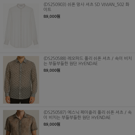
(DS250903) 쉬폰 망사 셔츠 SD VIVIAN_502 화
이트
89,000원
(DS250588) 레오파드 폴리 쉬폰 셔츠 / 속이 비치
는 부들부들한 원단 HYENDAE
89,000원
(DS250587) 에스닉 페이즐리 폴리 쉬폰 셔츠 / 속
이 비치는 부들부들한 원단 HYENDAE
89,000원