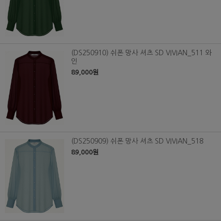
(DS250910) 쉬폰 망사 셔츠 SD VIVIAN_511 와
인
89,000원
(DS250909) 쉬폰 망사 셔츠 SD VIVIAN_518
89,000원