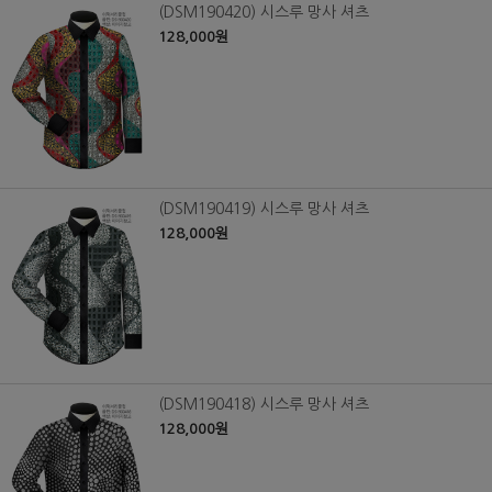
(DSM190420) 시스루 망사 셔츠
128,000원
(DSM190419) 시스루 망사 셔츠
128,000원
(DSM190418) 시스루 망사 셔츠
128,000원