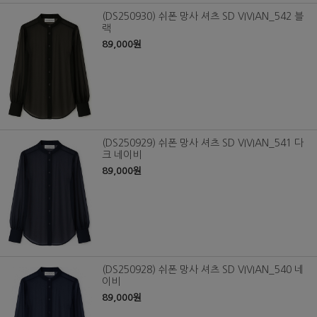
(DS250930) 쉬폰 망사 셔츠 SD VIVIAN_542 블
랙
89,000원
(DS250929) 쉬폰 망사 셔츠 SD VIVIAN_541 다
크 네이비
89,000원
(DS250928) 쉬폰 망사 셔츠 SD VIVIAN_540 네
이비
89,000원