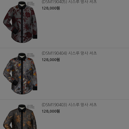
(DSM190405) 시스루 망사 셔츠
128,000원
(DSM190404) 시스루 망사 셔츠
128,000원
(DSM190403) 시스루 망사 셔츠
128,000원