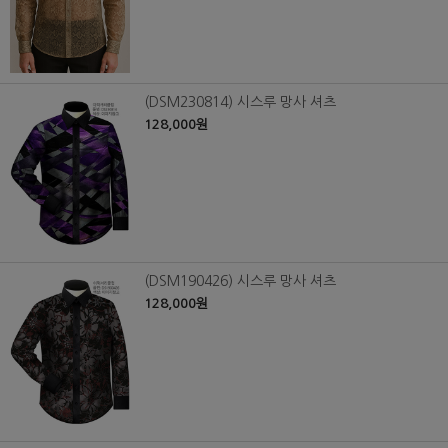
(DSM230814) 시스루 망사 셔츠
128,000원
(DSM190426) 시스루 망사 셔츠
128,000원