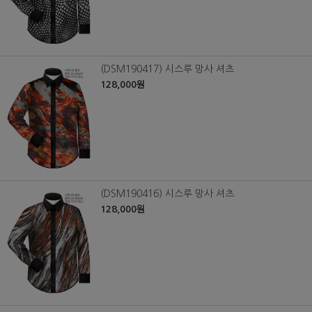
(DSM190417) 시스루 망사 셔츠
128,000원
(DSM190416) 시스루 망사 셔츠
128,000원