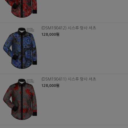
(DSM190412) 시스루 망사 셔츠
128,000원
(DSM190411) 시스루 망사 셔츠
128,000원