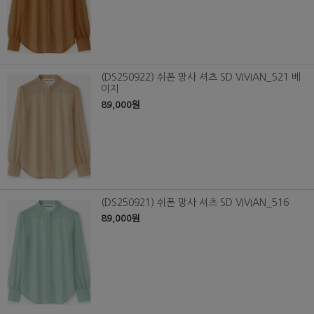
(DS250922) 쉬폰 망사 셔츠 SD VIVIAN_521 베
이지
89,000원
(DS250921) 쉬폰 망사 셔츠 SD VIVIAN_516
89,000원