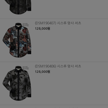
(DSM190407) 시스루 망사 셔츠
128,000원
(DSM190406) 시스루 망사 셔츠
128,000원