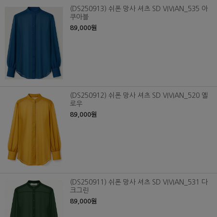
(DS250913) 쉬폰 망사 셔츠 SD VIVIAN_535 아
쿠아블
89,000원
(DS250912) 쉬폰 망사 셔츠 SD VIVIAN_520 옐
로우
89,000원
(DS250911) 쉬폰 망사 셔츠 SD VIVIAN_531 다
크그린
89,000원