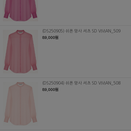
(DS250905) 쉬폰 망사 셔츠 SD VIVIAN_509
89,000원
(DS250904) 쉬폰 망사 셔츠 SD VIVIAN_508
89,000원