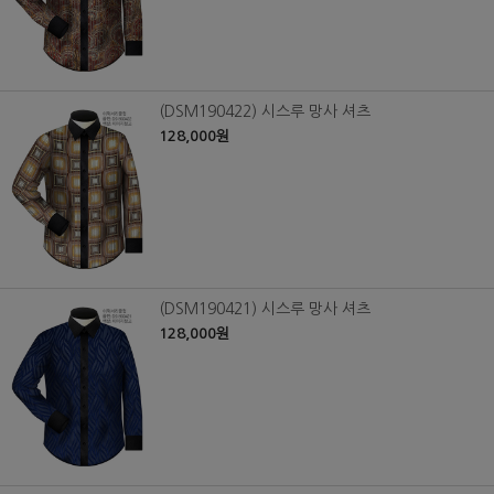
(DSM190422) 시스루 망사 셔츠
128,000원
(DSM190421) 시스루 망사 셔츠
128,000원