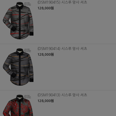
(DSM190415) 시스루 망사 셔츠
128,000원
(DSM190414) 시스루 망사 셔츠
128,000원
(DSM190413) 시스루 망사 셔츠
128,000원