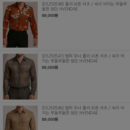
(DS250548) 폴리 쉬폰 셔츠 / 속이 비치는 부들부
들한 원단 HYENDAE
89,000원
(DS250547) 뱀피 무늬 폴리 쉬폰 셔츠 / 속이 비
치는 부들부들한 원단 HYENDAE
89,000원
(DS250546) 뱀피 무늬 폴리 쉬폰 셔츠 / 속이 비
치는 부들부들한 원단 HYENDAE
89,000원