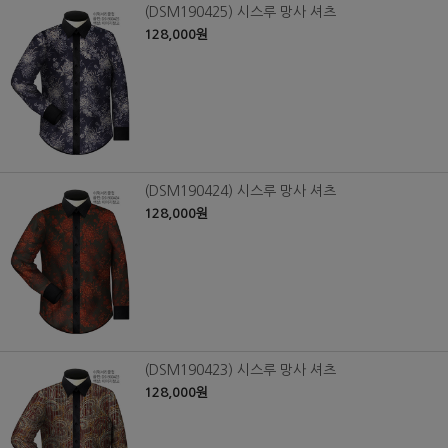
(DSM190425) 시스루 망사 셔츠
128,000원
(DSM190424) 시스루 망사 셔츠
128,000원
(DSM190423) 시스루 망사 셔츠
128,000원