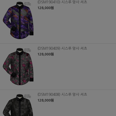
(DSM190410) 시스루 망사 셔츠
128,000원
(DSM190409) 시스루 망사 셔츠
128,000원
(DSM190408) 시스루 망사 셔츠
128,000원