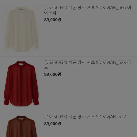
(DS250935) 쉬폰 망사 셔츠 SD VIVIAN_505 아
이보리
89,000원
(DS250934) 쉬폰 망사 셔츠 SD VIVIAN_529 레
드
89,000원
(DS250933) 쉬폰 망사 셔츠 SD VIVIAN_527
89,000원