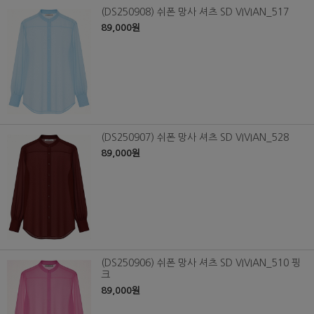
(DS250908) 쉬폰 망사 셔츠 SD VIVIAN_517
89,000원
(DS250907) 쉬폰 망사 셔츠 SD VIVIAN_528
89,000원
(DS250906) 쉬폰 망사 셔츠 SD VIVIAN_510 핑
크
89,000원