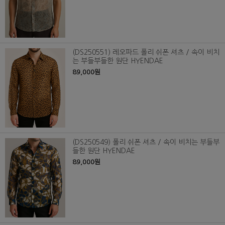
(DS250551) 레오파드 폴리 쉬폰 셔츠 / 속이 비치
는 부들부들한 원단 HYENDAE
89,000원
(DS250549) 폴리 쉬폰 셔츠 / 속이 비치는 부들부
들한 원단 HYENDAE
89,000원