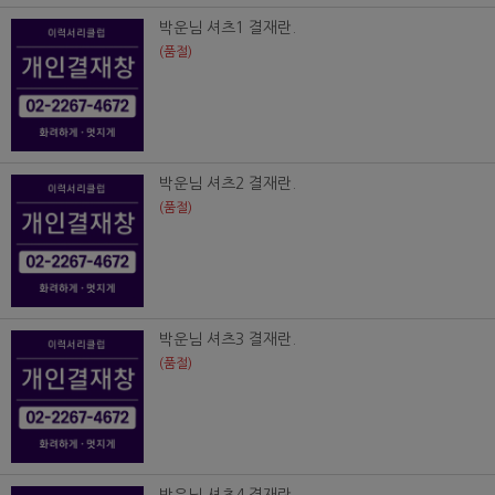
박운님 셔츠1 결재란.
(품절)
박운님 셔츠2 결재란.
(품절)
박운님 셔츠3 결재란.
(품절)