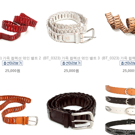
23) 가죽 컬렉션 엮인 밸트 2
(BT_0323) 가죽 컬렉션 엮인 밸트 3
(BT_0323) 가죽 컬
25,000원
25,000원
25,00