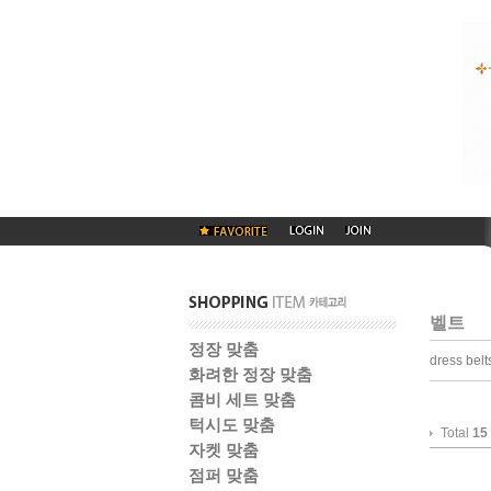
벨트
정장 맞춤
dress belt
화려한 정장 맞춤
콤비 세트 맞춤
턱시도 맞춤
Total
15
자켓 맞춤
점퍼 맞춤