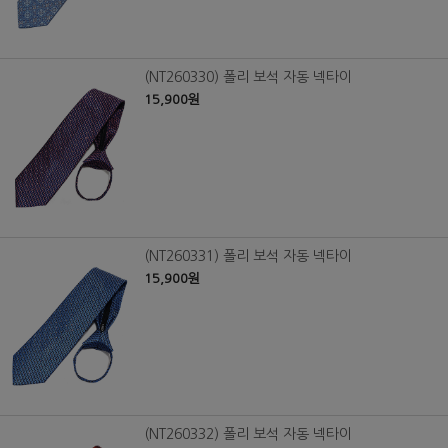
(NT260330) 폴리 보석 자동 넥타이
15,900원
(NT260331) 폴리 보석 자동 넥타이
15,900원
(NT260332) 폴리 보석 자동 넥타이