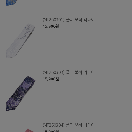
(NT260301) 폴리 보석 넥타이
15,900원
(NT260303) 폴리 보석 넥타이
15,900원
(NT260304) 폴리 보석 넥타이
15,900원