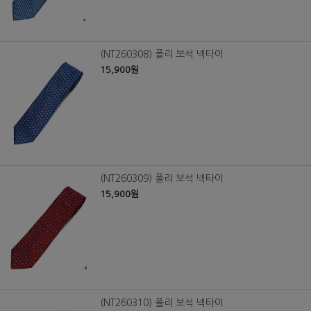
(NT260308) 폴리 보석 넥타이
15,900원
(NT260309) 폴리 보석 넥타이
15,900원
(NT260310) 폴리 보석 넥타이