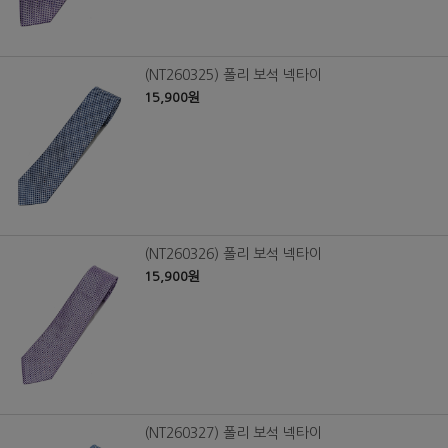
(NT260325) 폴리 보석 넥타이
15,900원
(NT260326) 폴리 보석 넥타이
15,900원
(NT260327) 폴리 보석 넥타이