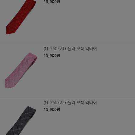
15,900원
(NT260321) 폴리 보석 넥타이
15,900원
(NT260322) 폴리 보석 넥타이
15,900원