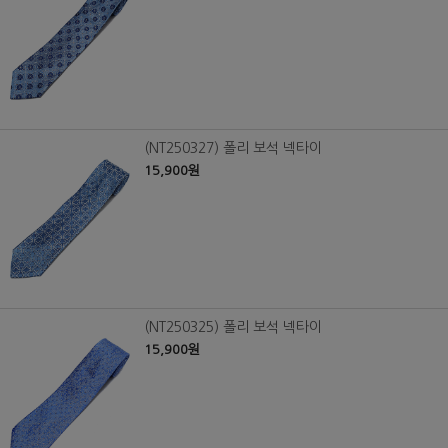
(NT250327) 폴리 보석 넥타이
15,900원
(NT250325) 폴리 보석 넥타이
15,900원