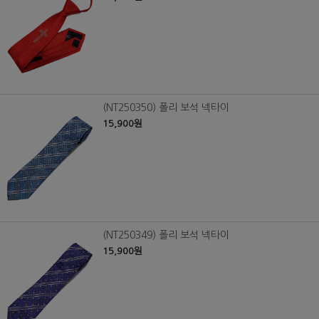
(NT250350) 폴리 보석 넥타이
15,900원
(NT250349) 폴리 보석 넥타이
15,900원