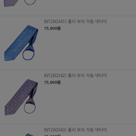
(NT260341) 폴리 보석 자동 넥타이
15,900원
(NT260342) 폴리 보석 자동 넥타이
15,900원
(NT260343) 폴리 보석 자동 넥타이