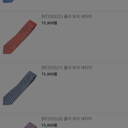
(NT250322) 폴리 보석 넥타이
15,900원
(NT250321) 폴리 보석 넥타이
15,900원
(NT250320) 폴리 보석 넥타이
15,900원