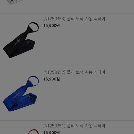
(NT250353) 폴리 보석 자동 넥타이
15,900원
(NT250352) 폴리 보석 자동 넥타이
15,900원
(NT250351) 폴리 보석 자동 넥타이
15,900원