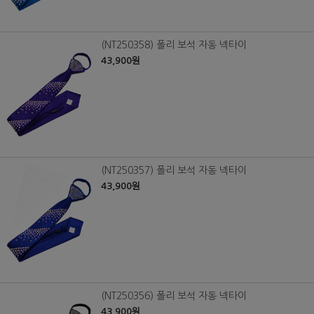
(NT250358) 폴리 보석 자동 넥타이
43,900원
(NT250357) 폴리 보석 자동 넥타이
43,900원
(NT250356) 폴리 보석 자동 넥타이
43,900원