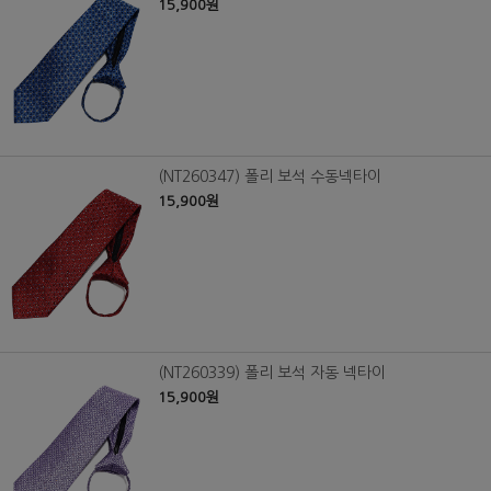
15,900원
(NT260347) 폴리 보석 수동넥타이
15,900원
(NT260339) 폴리 보석 자동 넥타이
15,900원