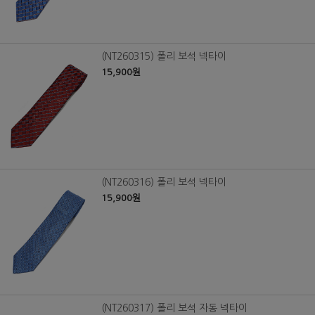
(NT260315) 폴리 보석 넥타이
15,900원
(NT260316) 폴리 보석 넥타이
15,900원
(NT260317) 폴리 보석 자동 넥타이