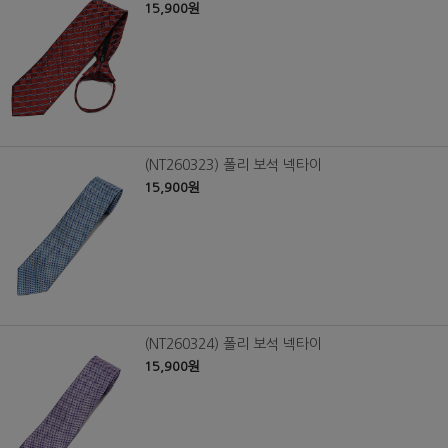
15,900원
(NT260323) 폴리 보석 넥타이
15,900원
(NT260324) 폴리 보석 넥타이
15,900원