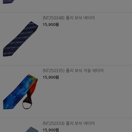
(NT250348) 폴리 보석 넥타이
15,900원
(NT250335) 폴리 보석 자동 넥타이
15,900원
(NT250334) 폴리 보석 넥타이
15,900원