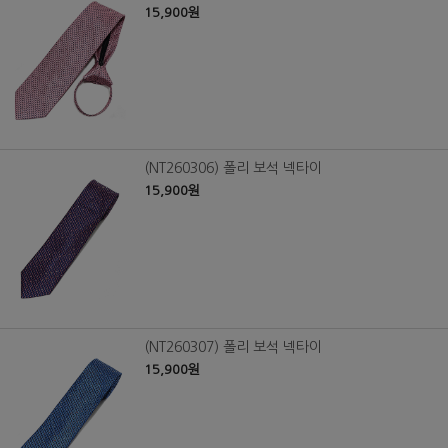
15,900원
(NT260306) 폴리 보석 넥타이
15,900원
(NT260307) 폴리 보석 넥타이
15,900원