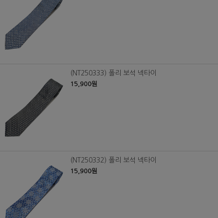
(NT250333) 폴리 보석 넥타이
15,900원
(NT250332) 폴리 보석 넥타이
15,900원