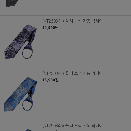
(NT260344) 폴리 보석 자동 넥타이
15,900원
(NT260345) 폴리 보석 자동 넥타이
15,900원
(NT260346) 폴리 보석 자동 넥타이