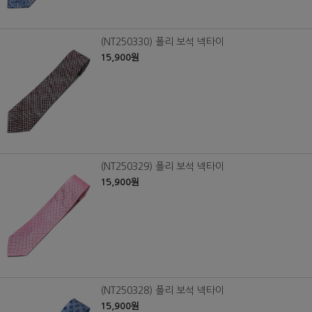
(NT250330) 폴리 보석 넥타이
15,900원
(NT250329) 폴리 보석 넥타이
15,900원
(NT250328) 폴리 보석 넥타이
15,900원