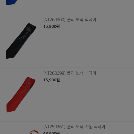
(NT260300) 폴리 보석 넥타이
15,900원
(NT260298) 폴리 보석 넥타이
15,900원
(NT250361) 폴리 보석 자동 넥타이
43,900원