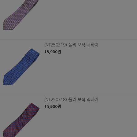
(NT250319) 폴리 보석 넥타이
15,900원
(NT250318) 폴리 보석 넥타이
15,900원