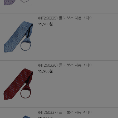
(NT260335) 폴리 보석 자동 넥타이
15,900원
(NT260336) 폴리 보석 자동 넥타이
15,900원
(NT260337) 폴리 보석 자동 넥타이