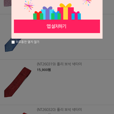
(NT260318) 폴리 보석 넥타이
15,900원
하루동안 열지 않기
(NT260319) 폴리 보석 넥타이
15,900원
(NT260320) 폴리 보석 넥타이