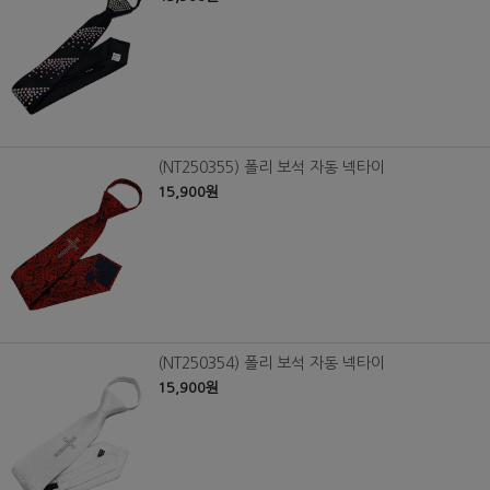
(NT250355) 폴리 보석 자동 넥타이
15,900원
(NT250354) 폴리 보석 자동 넥타이
15,900원