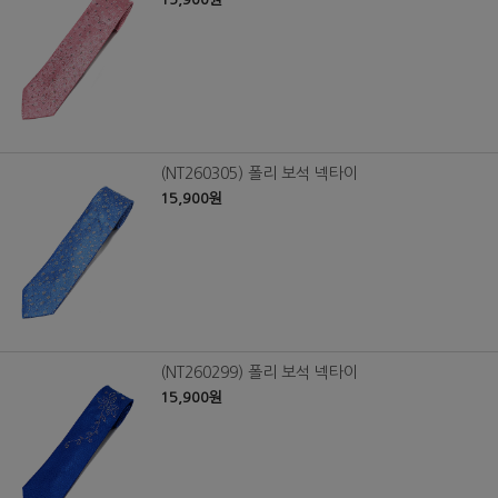
(NT260305) 폴리 보석 넥타이
15,900원
(NT260299) 폴리 보석 넥타이
15,900원