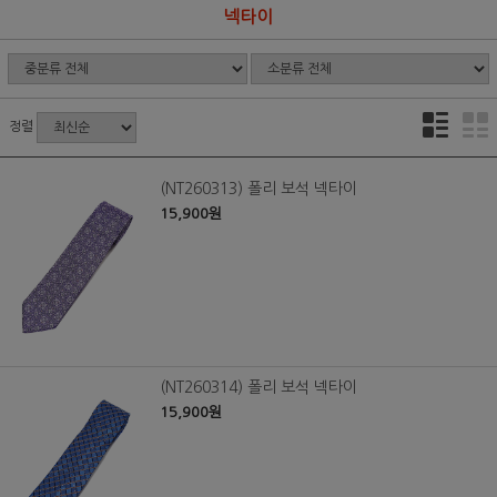
넥타이
정렬
(NT260313) 폴리 보석 넥타이
15,900원
(NT260314) 폴리 보석 넥타이
15,900원