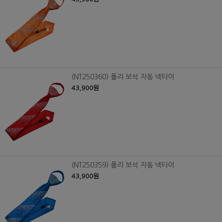
(NT250360) 폴리 보석 자동 넥타이
43,900원
(NT250359) 폴리 보석 자동 넥타이
43,900원