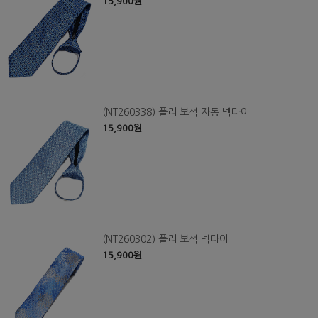
15,900원
(NT260338) 폴리 보석 자동 넥타이
15,900원
(NT260302) 폴리 보석 넥타이
15,900원