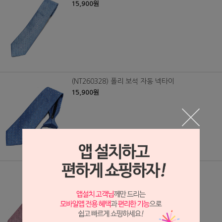
15,900원
(NT260328) 폴리 보석 자동 넥타이
15,900원
(NT260329) 폴리 보석 자동 넥타이
15,900원