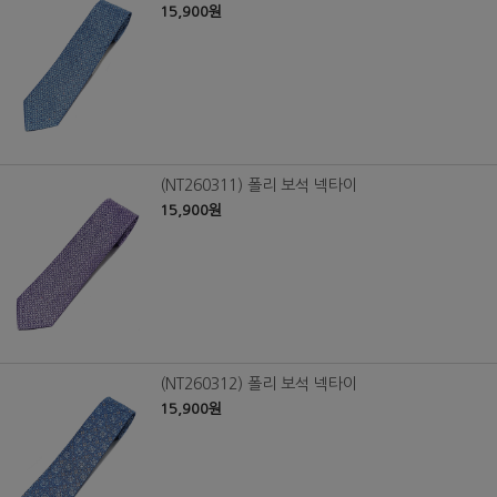
15,900원
(NT260311) 폴리 보석 넥타이
15,900원
(NT260312) 폴리 보석 넥타이
15,900원