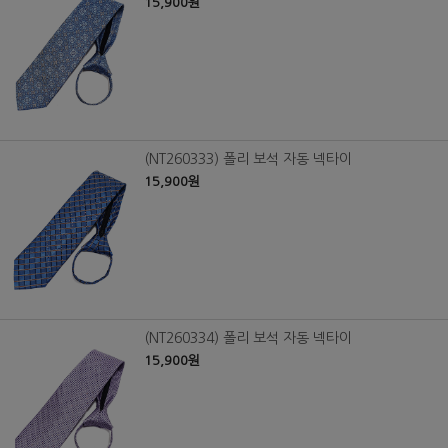
15,900원
(NT260333) 폴리 보석 자동 넥타이
15,900원
(NT260334) 폴리 보석 자동 넥타이
15,900원