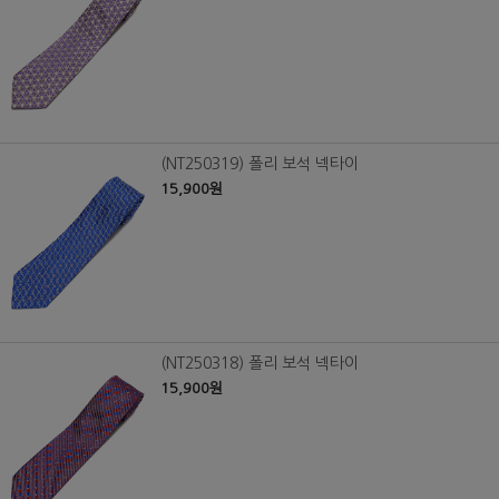
(NT250319) 폴리 보석 넥타이
15,900원
(NT250318) 폴리 보석 넥타이
15,900원