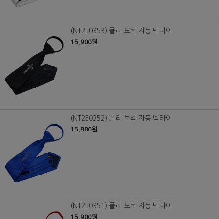
(NT250353) 폴리 보석 자동 넥타이
15,900원
(NT250352) 폴리 보석 자동 넥타이
15,900원
(NT250351) 폴리 보석 자동 넥타이
15,900원