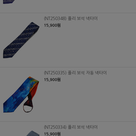
(NT250348) 폴리 보석 넥타이
15,900원
(NT250335) 폴리 보석 자동 넥타이
15,900원
(NT250334) 폴리 보석 넥타이
15,900원