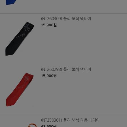
(NT260300) 폴리 보석 넥타이
15,900원
(NT260298) 폴리 보석 넥타이
15,900원
(NT250361) 폴리 보석 자동 넥타이
43,900원