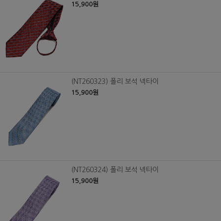
15,900원
(NT260323) 폴리 보석 넥타이
15,900원
(NT260324) 폴리 보석 넥타이
15,900원