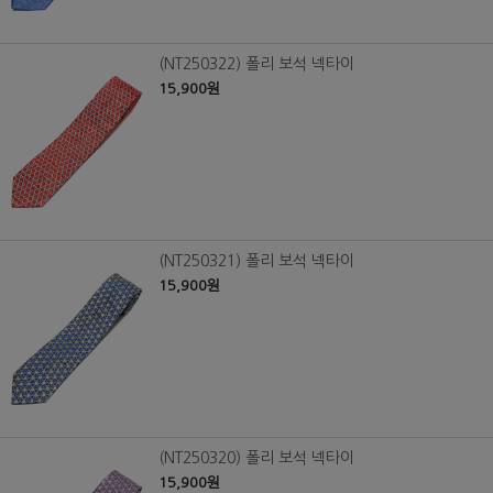
(NT250322) 폴리 보석 넥타이
15,900원
(NT250321) 폴리 보석 넥타이
15,900원
(NT250320) 폴리 보석 넥타이
15,900원