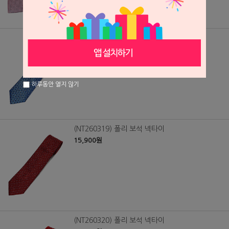
(NT260318) 폴리 보석 넥타이
15,900원
하루동안 열지 않기
(NT260319) 폴리 보석 넥타이
15,900원
(NT260320) 폴리 보석 넥타이