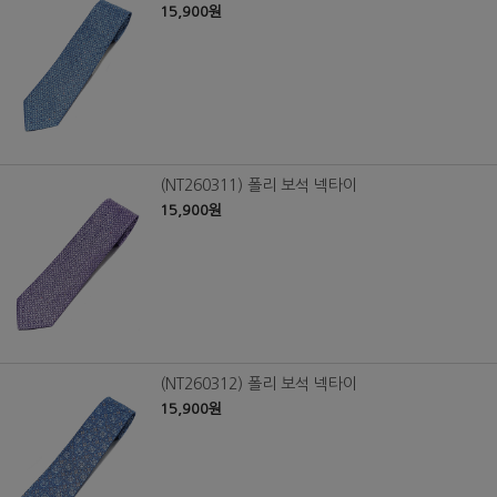
15,900원
(NT260311) 폴리 보석 넥타이
15,900원
(NT260312) 폴리 보석 넥타이
15,900원