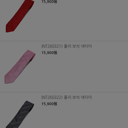
15,900원
(NT260321) 폴리 보석 넥타이
15,900원
(NT260322) 폴리 보석 넥타이
15,900원