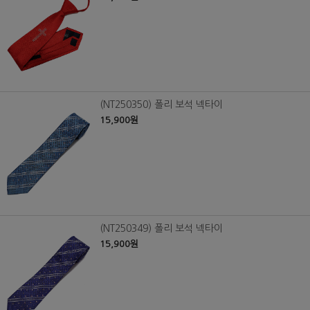
(NT250350) 폴리 보석 넥타이
15,900원
(NT250349) 폴리 보석 넥타이
15,900원