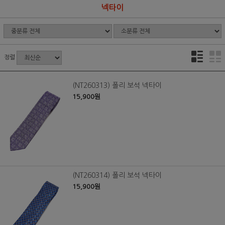
넥타이
정렬
(NT260313) 폴리 보석 넥타이
15,900원
(NT260314) 폴리 보석 넥타이
15,900원