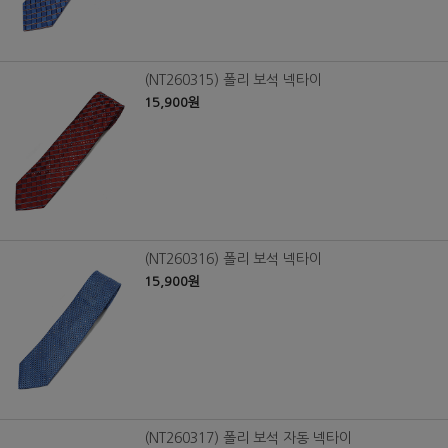
(NT260315) 폴리 보석 넥타이
15,900원
(NT260316) 폴리 보석 넥타이
15,900원
(NT260317) 폴리 보석 자동 넥타이