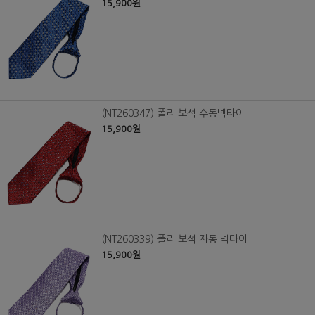
15,900원
(NT260347) 폴리 보석 수동넥타이
15,900원
(NT260339) 폴리 보석 자동 넥타이
15,900원