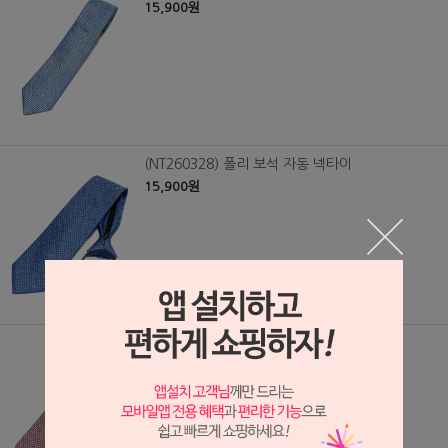
15,900원
(NT260328) 폴리 보석 자동 넥타이
15,900원
(NT260329) 폴리 보석 자동 넥타이
15,900원