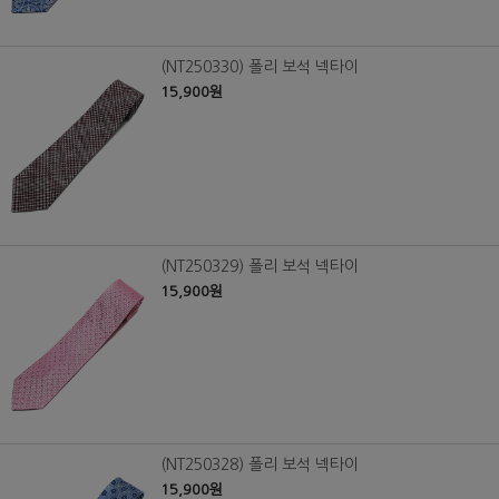
(NT250330) 폴리 보석 넥타이
15,900원
(NT250329) 폴리 보석 넥타이
15,900원
(NT250328) 폴리 보석 넥타이
15,900원