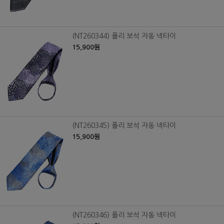
(NT260344) 폴리 보석 자동 넥타이
15,900원
(NT260345) 폴리 보석 자동 넥타이
15,900원
(NT260346) 폴리 보석 자동 넥타이