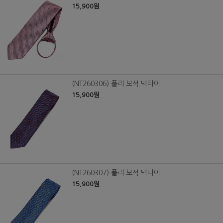
15,900원
(NT260306) 폴리 보석 넥타이
15,900원
(NT260307) 폴리 보석 넥타이
15,900원