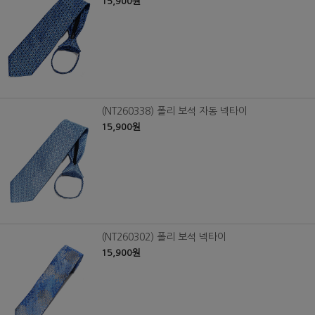
15,900원
(NT260338) 폴리 보석 자동 넥타이
15,900원
(NT260302) 폴리 보석 넥타이
15,900원