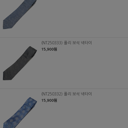
(NT250333) 폴리 보석 넥타이
15,900원
(NT250332) 폴리 보석 넥타이
15,900원