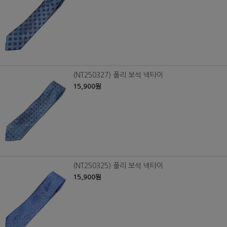
(NT250327) 폴리 보석 넥타이
15,900원
(NT250325) 폴리 보석 넥타이
15,900원