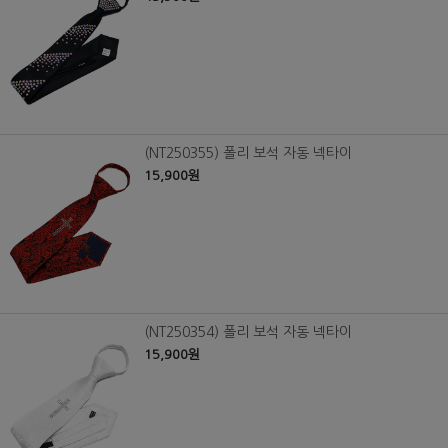
(NT250355) 폴리 보석 자동 넥타이
15,900원
(NT250354) 폴리 보석 자동 넥타이
15,900원