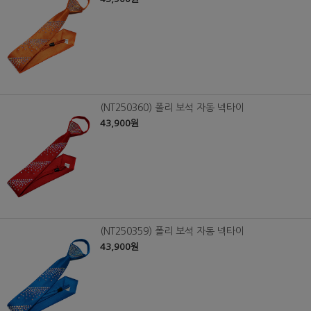
(NT250360) 폴리 보석 자동 넥타이
43,900원
(NT250359) 폴리 보석 자동 넥타이
43,900원