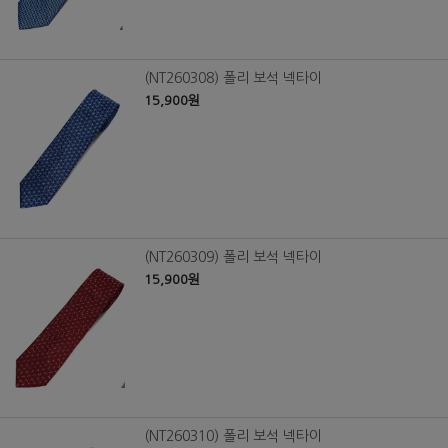
(NT260308) 폴리 보석 넥타이
15,900원
(NT260309) 폴리 보석 넥타이
15,900원
(NT260310) 폴리 보석 넥타이