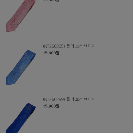
(NT260305) 폴리 보석 넥타이
15,900원
(NT260299) 폴리 보석 넥타이
15,900원