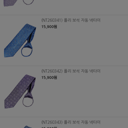
(NT260341) 폴리 보석 자동 넥타이
15,900원
(NT260342) 폴리 보석 자동 넥타이
15,900원
(NT260343) 폴리 보석 자동 넥타이