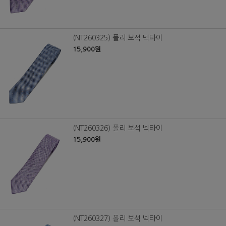
(NT260325) 폴리 보석 넥타이
15,900원
(NT260326) 폴리 보석 넥타이
15,900원
(NT260327) 폴리 보석 넥타이