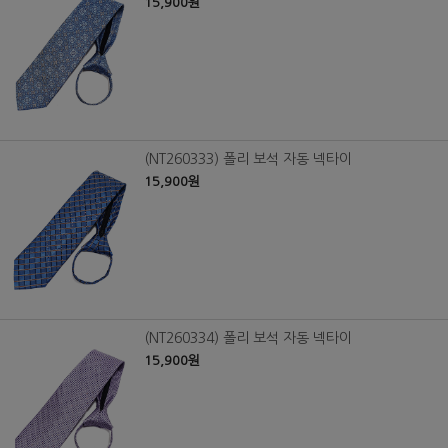
15,900원
(NT260333) 폴리 보석 자동 넥타이
15,900원
(NT260334) 폴리 보석 자동 넥타이
15,900원