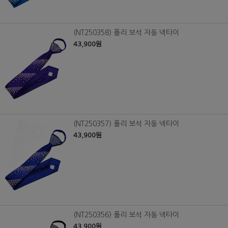
(NT250358) 폴리 보석 자동 넥타이
43,900원
(NT250357) 폴리 보석 자동 넥타이
43,900원
(NT250356) 폴리 보석 자동 넥타이
43,900원