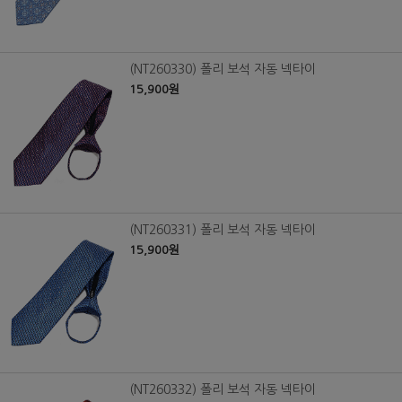
(NT260330) 폴리 보석 자동 넥타이
15,900원
(NT260331) 폴리 보석 자동 넥타이
15,900원
(NT260332) 폴리 보석 자동 넥타이