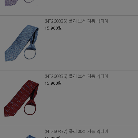
(NT260335) 폴리 보석 자동 넥타이
15,900원
(NT260336) 폴리 보석 자동 넥타이
15,900원
(NT260337) 폴리 보석 자동 넥타이