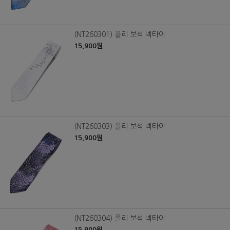
(NT260301) 폴리 보석 넥타이
15,900원
(NT260303) 폴리 보석 넥타이
15,900원
(NT260304) 폴리 보석 넥타이
15,900원