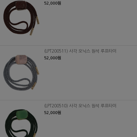
52,000원
(LPT200511) 사각 오닉스 원석 루프타이
52,000원
(LPT200510) 사각 오닉스 원석 루프타이
52,000원