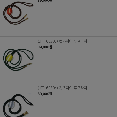
39,000원
(LPT160305) 캣츠아이 루프타이
39,000원
(LPT160304) 캣츠아이 루프타이
39,000원