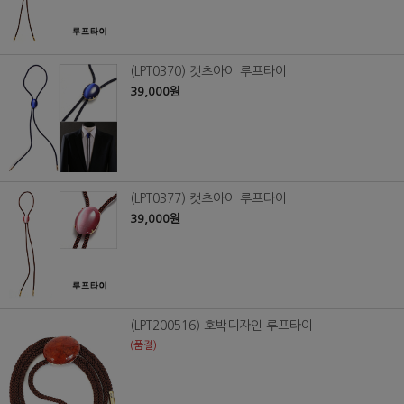
(LPT0370) 캣츠아이 루프타이
39,000원
(LPT0377) 캣츠아이 루프타이
39,000원
(LPT200516) 호박디자인 루프타이
(품절)