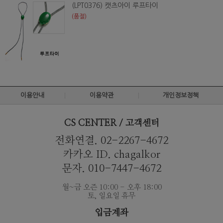
(LPT0376) 캣츠아이 루프타이
(품절)
이용안내
이용약관
개인정보정책
CS CENTER / 고객센터
전화연결. 02-2267-4672
카카오 ID. chagalkor
문자. 010-7447-4672
월~금 오즌 10:00 - 오후 18:00
토, 일요일 휴무
입금계좌