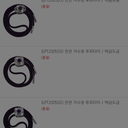
(LPT200505) 천연 자수정 루프타이 / 백금도금
(품절)
(LPT200503) 천연 자수정 루프타이 / 백금도금
(품절)
(LPT200502) 천연 자수정 루프타이 / 백금도금
(품절)