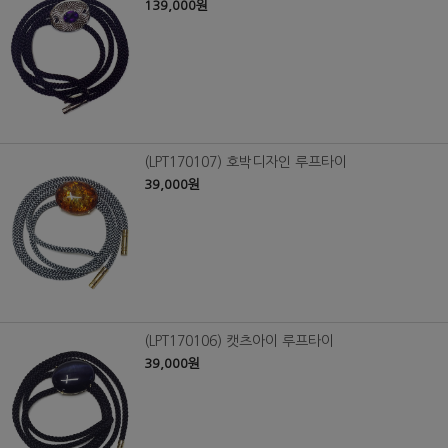
139,000원
(LPT170107) 호박디자인 루프타이
39,000원
(LPT170106) 캣츠아이 루프타이
39,000원