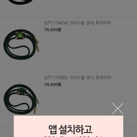
(LPT170404) 크리스탈 장식 루프타이
79,000원
(LPT170403) 크리스탈 장식 루프타이
79,000원
(LPT170402) 크리스탈 장식 루프타이