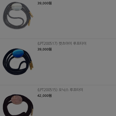
39,000원
(LPT200517) 캣츠아이 루프타이
39,000원
(LPT200515) 오닉스 루프타이
42,000원