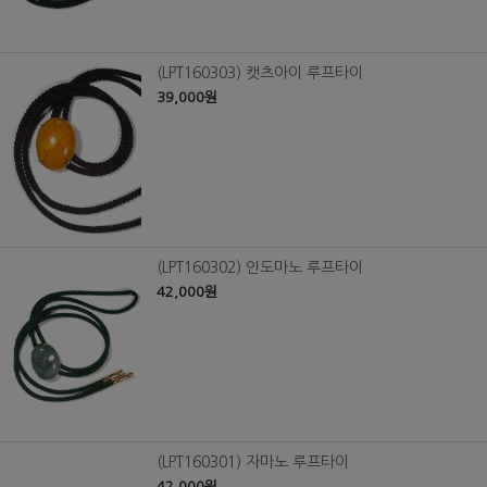
(LPT160303) 캣츠아이 루프타이
39,000원
(LPT160302) 인도마노 루프타이
42,000원
(LPT160301) 자마노 루프타이
42,000원