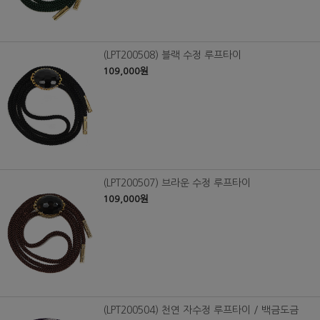
(LPT200508) 블랙 수정 루프타이
109,000원
(LPT200507) 브라운 수정 루프타이
109,000원
(LPT200504) 천연 자수정 루프타이 / 백금도금