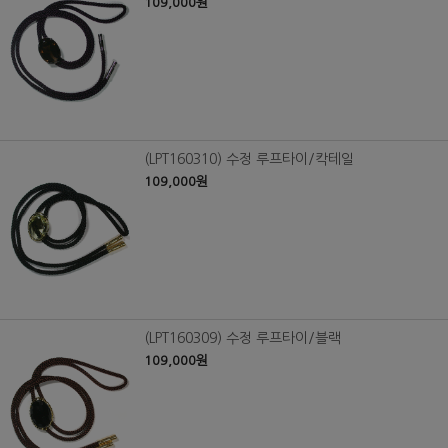
109,000원
(LPT160310) 수정 루프타이/칵테일
109,000원
(LPT160309) 수정 루프타이/블랙
109,000원