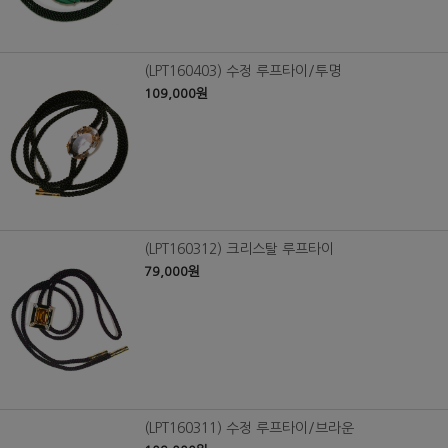
(LPT160403) 수정 루프타이/투명
109,000원
(LPT160312) 크리스탈 루프타이
79,000원
(LPT160311) 수정 루프타이/브라운