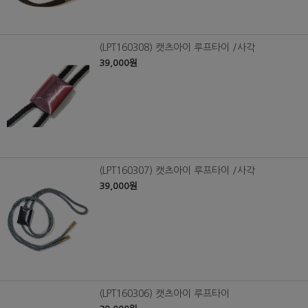
(LPT160308) 캣츠아이 루프타이 /사각
39,000원
(LPT160307) 캣츠아이 루프타이 /사각
39,000원
(LPT160306) 캣츠아이 루프타이