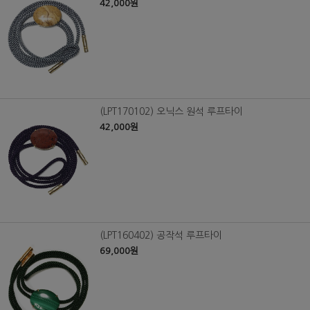
42,000원
(LPT170102) 오닉스 원석 루프타이
42,000원
(LPT160402) 공작석 루프타이
69,000원