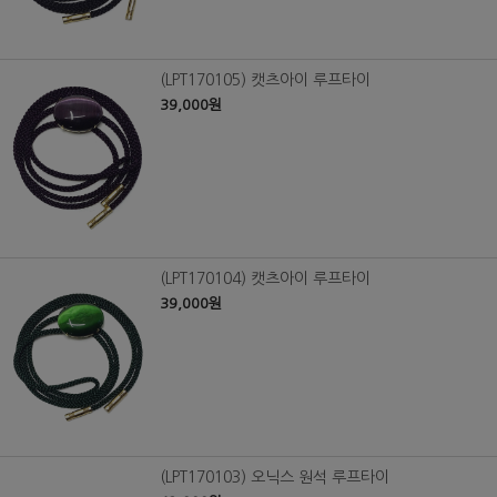
(LPT170105) 캣츠아이 루프타이
39,000원
(LPT170104) 캣츠아이 루프타이
39,000원
(LPT170103) 오닉스 원석 루프타이