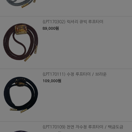
(LPT170302) 럭셔리 큐빅 루프타이
89,000원
(LPT170111) 수정 루프타이 / 브라운
109,000원
(LPT170109) 천연 자수정 루프타이 / 백금도금