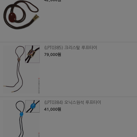
(LPT0385) 크리스탈 루프타이
79,000원
(LPT0384) 오닉스원석 루프타이
41,000원