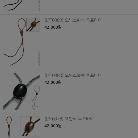
(LPT0383) 오닉스원석 루프타이
42,000원
(LPT0380) 오닉스블랙 루프타이
42,000원
(LPT0378) 호안석 루프타이
42,000원