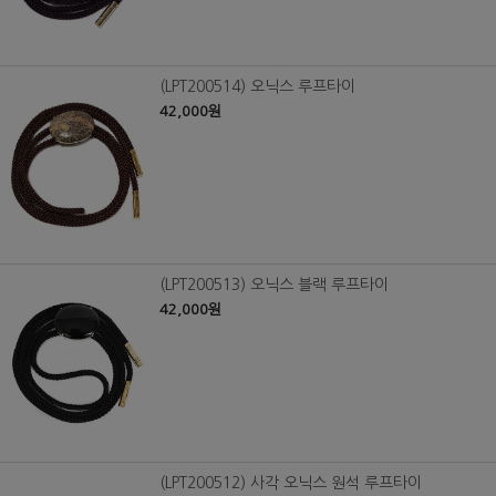
(LPT200514) 오닉스 루프타이
42,000원
(LPT200513) 오닉스 블랙 루프타이
42,000원
(LPT200512) 사각 오닉스 원석 루프타이