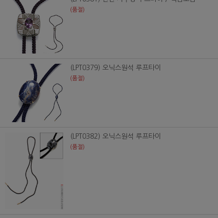
(품절)
(LPT0379) 오닉스원석 루프타이
(품절)
(LPT0382) 오닉스원석 루프타이
(품절)