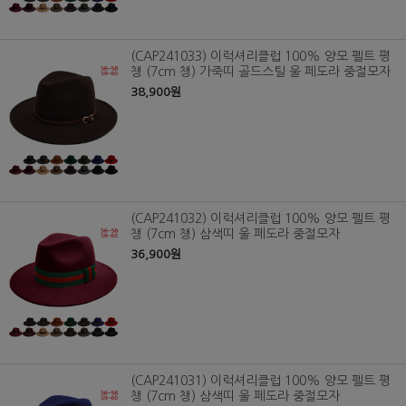
(CAP241033) 이럭셔리클럽 100% 양모 펠트 평
챙 (7cm 챙) 가죽띠 골드스틸 울 페도라 중절모자
38,900원
(CAP241032) 이럭셔리클럽 100% 양모 펠트 평
챙 (7cm 챙) 삼색띠 울 페도라 중절모자
36,900원
(CAP241031) 이럭셔리클럽 100% 양모 펠트 평
챙 (7cm 챙) 삼색띠 울 페도라 중절모자