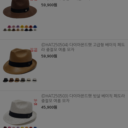
59,900원
(DHAT250504) 다이아몬드햇 고급형 베이직 페도
라 중절모 여름 모자
59,900원
(DHAT250503) 다이아몬드햇 빗살 베이직 페도라
중절모 여름 모자
45,900원