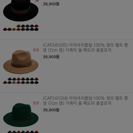
38,900원
(CAP241035) 이럭셔리클럽 100% 양모 펠트 평
챙 (7cm 챙) 가죽띠 울 페도라 중절모자
39,900원
(CAP241034) 이럭셔리클럽 100% 양모 펠트 평
챙 (7cm 챙) 가죽띠 울 페도라 중절모자
39,900원