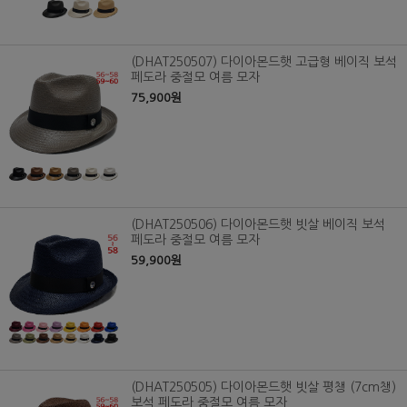
(DHAT250507) 다이아몬드햇 고급형 베이직 보석
페도라 중절모 여름 모자
75,900원
(DHAT250506) 다이아몬드햇 빗살 베이직 보석
페도라 중절모 여름 모자
59,900원
(DHAT250505) 다이아몬드햇 빗살 평챙 (7cm챙)
보석 페도라 중절모 여름 모자