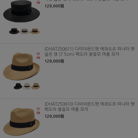
129,000원
(DHAT250611) 다이아몬드햇 에콰도르 파나마 햇
넓은 챙 (7.5cm) 페도라 중절모 여름 모자
129,000원
(DHAT250610) 다이아몬드햇 에콰도르 파나마 햇
페도라 중절모 여름 모자
129,000원