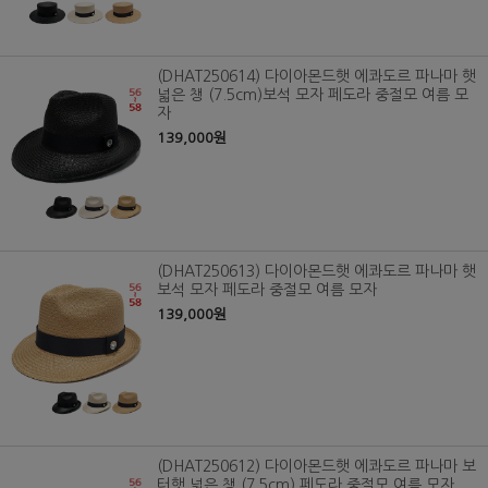
(DHAT250614) 다이아몬드햇 에콰도르 파나마 햇
넓은 챙 (7.5cm)보석 모자 페도라 중절모 여름 모
자
139,000원
(DHAT250613) 다이아몬드햇 에콰도르 파나마 햇
보석 모자 페도라 중절모 여름 모자
139,000원
(DHAT250612) 다이아몬드햇 에콰도르 파나마 보
터햇 넓은 챙 (7.5cm) 페도라 중절모 여름 모자