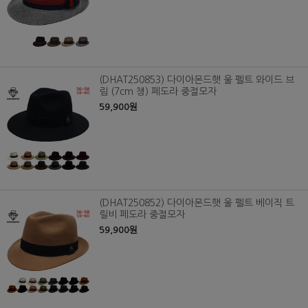
(DHAT250853) 다이아몬드햇 울 펠트 와이드 브
림 (7cm 챙) 페도라 중절모자
59,900원
(DHAT250852) 다이아몬드햇 울 펠트 베이직 트
릴비 페도라 중절모자
59,900원