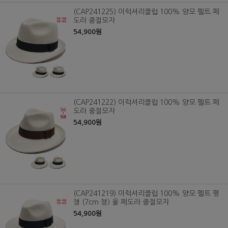
(CAP241225) 이럭셔리클럽 100% 양모 펠트 페
도라 중절모자
54,900원
(CAP241222) 이럭셔리클럽 100% 양모 펠트 페
도라 중절모자
54,900원
(CAP241219) 이럭셔리클럽 100% 양모 펠트 평
챙 (7cm 챙) 울 페도라 중절모자
54,900원