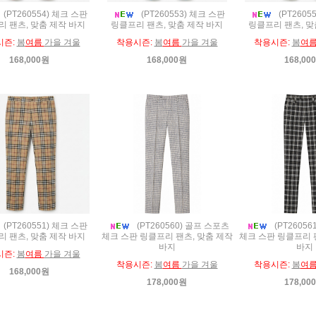
(PT260554) 체크 스판
(PT260553) 체크 스판
(PT2605
 팬츠, 맞춤 제작 바지
링클프리 팬츠, 맞춤 제작 바지
링클프리 팬츠, 맞
시즌:
봄
여름
가을 겨울
착용시즌:
봄
여름
가을 겨울
착용시즌:
봄
여
168,000원
168,000원
168,00
(PT260551) 체크 스판
(PT260560) 골프 스포츠
(PT2605
 팬츠, 맞춤 제작 바지
체크 스판 링클프리 팬츠, 맞춤 제작
체크 스판 링클프리 
바지
바지
시즌:
봄
여름
가을 겨울
착용시즌:
봄
여름
가을 겨울
착용시즌:
봄
여
168,000원
178,000원
178,00