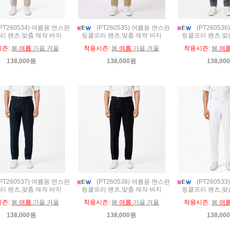
PT260534) 여름용 면스판
(PT260535) 여름용 면스판
(PT26053
리 팬츠,맞춤 제작 바지
링클프리 팬츠,맞춤 제작 바지
링클프리 팬츠,맞
시즌:
봄
여름
가을 겨울
착용시즌:
봄
여름
가을 겨울
착용시즌:
봄
여
138,000원
138,000원
138,00
PT260537) 여름용 면스판
(PT260538) 여름용 면스판
(PT26053
리 팬츠,맞춤 제작 바지
링클프리 팬츠,맞춤 제작 바지
링클프리 팬츠,맞
시즌:
봄
여름
가을 겨울
착용시즌:
봄
여름
가을 겨울
착용시즌:
봄
여
138,000원
138,000원
138,00