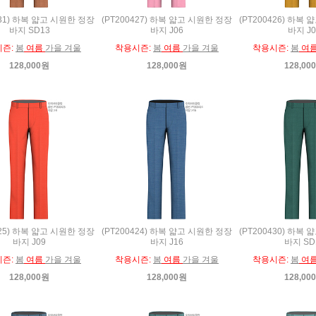
431) 하복 얇고 시원한 정장
(PT200427) 하복 얇고 시원한 정장
(PT200426) 하복
바지 SD13
바지 J06
바지 J0
시즌:
봄
여름
가을 겨울
착용시즌:
봄
여름
가을 겨울
착용시즌:
봄
여
128,000원
128,000원
128,00
425) 하복 얇고 시원한 정장
(PT200424) 하복 얇고 시원한 정장
(PT200430) 하복
바지 J09
바지 J16
바지 SD
시즌:
봄
여름
가을 겨울
착용시즌:
봄
여름
가을 겨울
착용시즌:
봄
여
128,000원
128,000원
128,00