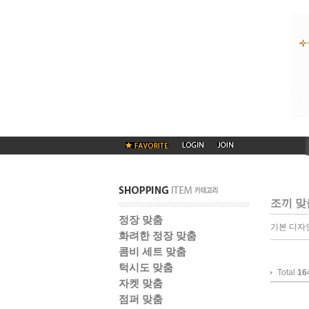
조끼 맞
정장 맞춤
기본 디자
화려한 정장 맞춤
콤비 세트 맞춤
턱시도 맞춤
Total
16
자켓 맞춤
점퍼 맞춤