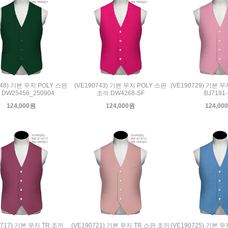
748) 기본 무지 POLY 스판
(VE190743) 기본 무지 POLY 스판
(VE190729) 기본 
DW25456_250904
조끼 DW4268-SF
BJ7181
124,000원
124,000원
124,00
0717) 기본 무지 TR 조끼
(VE190721) 기본 무지 TR 스판 조끼
(VE190725) 기본 