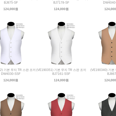
BJ875-SF
BJ7178-SF
DW4040
124,000원
124,000원
124,00
52) 기본 무지 TR 스판 조끼
(VE190351) 기본 무지 TR 스판 조끼
(VE190340) 기본
DW4030-SSF
BJ7161-SSF
BJ86
124,000원
124,000원
124,00