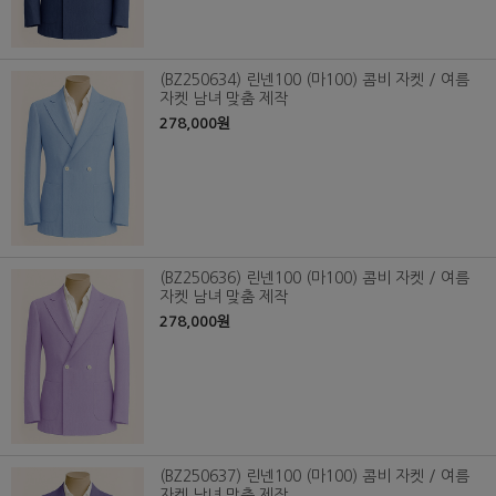
(BZ250634) 린넨100 (마100) 콤비 자켓 / 여름
자켓 남녀 맞춤 제작
278,000원
(BZ250636) 린넨100 (마100) 콤비 자켓 / 여름
자켓 남녀 맞춤 제작
278,000원
(BZ250637) 린넨100 (마100) 콤비 자켓 / 여름
자켓 남녀 맞춤 제작