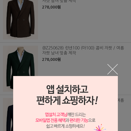
자켓 남녀 맞춤 제작
278,000원
(BZ250628) 린넨100 (마100) 콤비 자켓 / 여름
자켓 남녀 맞춤 제작
278,000원
(BZ250630) 린넨100 (마100) 콤비 자켓 / 여름
자켓 남녀 맞춤 제작
278,000원