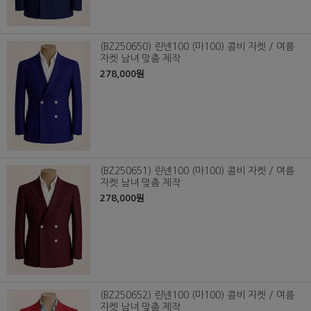
(BZ250650) 린넨100 (마100) 콤비 자켓 / 여름
자켓 남녀 맞춤 제작
278,000원
(BZ250651) 린넨100 (마100) 콤비 자켓 / 여름
자켓 남녀 맞춤 제작
278,000원
(BZ250652) 린넨100 (마100) 콤비 자켓 / 여름
자켓 남녀 맞춤 제작