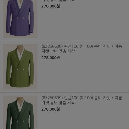
278,000원
(BZ250638) 린넨100 (마100) 콤비 자켓 / 여름
자켓 남녀 맞춤 제작
278,000원
(BZ250639) 린넨100 (마100) 콤비 자켓 / 여름
자켓 남녀 맞춤 제작
278,000원