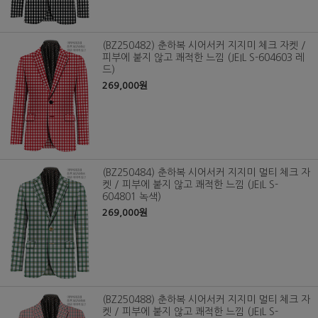
(BZ250482) 춘하복 시어서커 지지미 체크 자켓 /
피부에 붙지 않고 쾌적한 느낌 (JEIL S-604603 레
드)
269,000원
(BZ250484) 춘하복 시어서커 지지미 멀티 체크 자
켓 / 피부에 붙지 않고 쾌적한 느낌 (JEIL S-
604801 녹색)
269,000원
(BZ250488) 춘하복 시어서커 지지미 멀티 체크 자
켓 / 피부에 붙지 않고 쾌적한 느낌 (JEIL S-