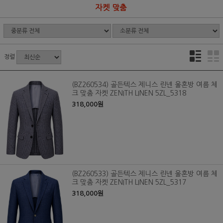
자켓 맞춤
정렬
(BZ260534) 골든텍스 제니스 린넨 울혼방 여름 체
크 맞춤 자켓 ZENITH LINEN 5ZL_5318
318,000원
(BZ260533) 골든텍스 제니스 린넨 울혼방 여름 체
크 맞춤 자켓 ZENITH LINEN 5ZL_5317
318,000원