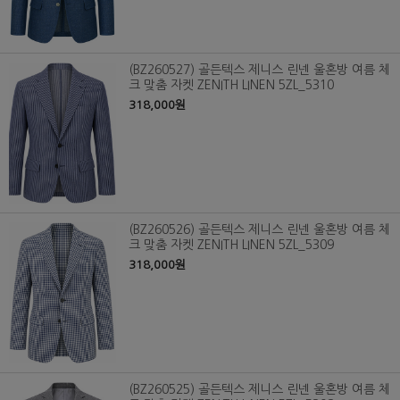
(BZ260527) 골든텍스 제니스 린넨 울혼방 여름 체
크 맞춤 자켓 ZENITH LINEN 5ZL_5310
318,000원
(BZ260526) 골든텍스 제니스 린넨 울혼방 여름 체
크 맞춤 자켓 ZENITH LINEN 5ZL_5309
318,000원
(BZ260525) 골든텍스 제니스 린넨 울혼방 여름 체