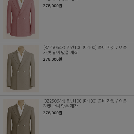
278,000원
(BZ250643) 린넨100 (마100) 콤비 자켓 / 여름
자켓 남녀 맞춤 제작
278,000원
(BZ250644) 린넨100 (마100) 콤비 자켓 / 여름
자켓 남녀 맞춤 제작
278,000원