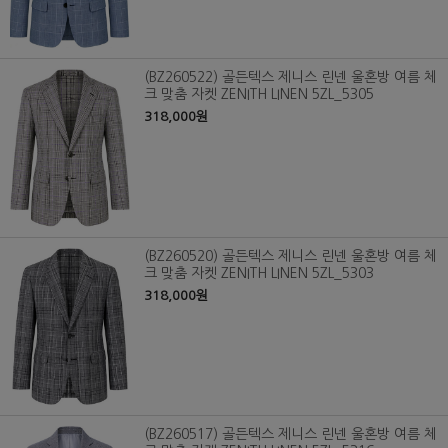
(BZ260522) 골든텍스 제니스 린넨 울혼방 여름 체
크 맞춤 자켓 ZENITH LINEN 5ZL_5305
318,000원
(BZ260520) 골든텍스 제니스 린넨 울혼방 여름 체
크 맞춤 자켓 ZENITH LINEN 5ZL_5303
318,000원
(BZ260517) 골든텍스 제니스 린넨 울혼방 여름 체