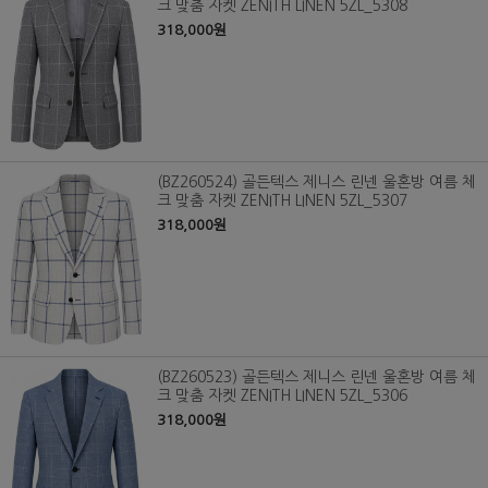
크 맞춤 자켓 ZENITH LINEN 5ZL_5308
318,000원
(BZ260524) 골든텍스 제니스 린넨 울혼방 여름 체
크 맞춤 자켓 ZENITH LINEN 5ZL_5307
318,000원
(BZ260523) 골든텍스 제니스 린넨 울혼방 여름 체
크 맞춤 자켓 ZENITH LINEN 5ZL_5306
318,000원