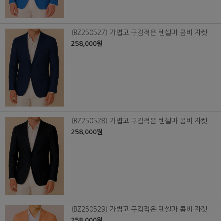
(BZ250527) 가볍고 구김적은 텐셀마 콤비 자켓
258,000원
(BZ250528) 가볍고 구김적은 텐셀마 콤비 자켓
258,000원
(BZ250529) 가볍고 구김적은 텐셀마 콤비 자켓
258,000원