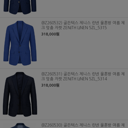
(BZ260532) 골든텍스 제니스 린넨 울혼방 여름 체
크 맞춤 자켓 ZENITH LINEN 5ZL_5315
318,000원
(BZ260531) 골든텍스 제니스 린넨 울혼방 여름 체
크 맞춤 자켓 ZENITH LINEN 5ZL_5314
318,000원
(BZ260530) 골든텍스 제니스 린넨 울혼방 여름 체