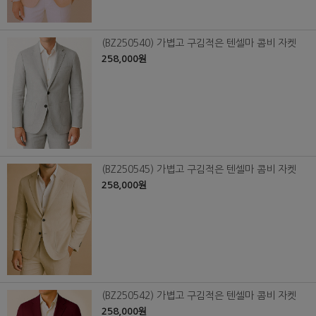
(BZ250540) 가볍고 구김적은 텐셀마 콤비 자켓
258,000원
(BZ250545) 가볍고 구김적은 텐셀마 콤비 자켓
258,000원
(BZ250542) 가볍고 구김적은 텐셀마 콤비 자켓
258,000원