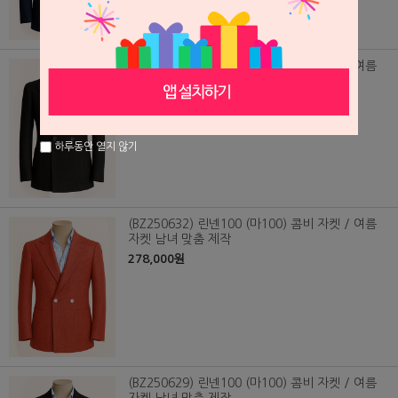
(BZ250631) 린넨100 (마100) 콤비 자켓 / 여름
자켓 남녀 맞춤 제작
278,000원
하루동안 열지 않기
(BZ250632) 린넨100 (마100) 콤비 자켓 / 여름
자켓 남녀 맞춤 제작
278,000원
(BZ250629) 린넨100 (마100) 콤비 자켓 / 여름