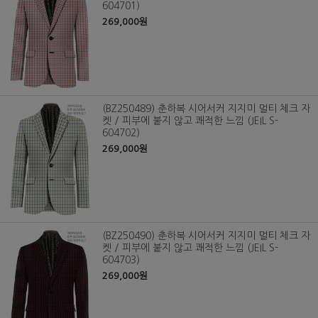
604701)
269,000원
(BZ250489) 춘하복 시어서커 지지미 멀티 체크 자
켓 / 피부에 붙지 않고 쾌적한 느낌 (JEIL S-
604702)
269,000원
(BZ250490) 춘하복 시어서커 지지미 멀티 체크 자
켓 / 피부에 붙지 않고 쾌적한 느낌 (JEIL S-
604703)
269,000원