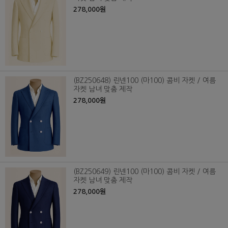
278,000원
(BZ250648) 린넨100 (마100) 콤비 자켓 / 여름
자켓 남녀 맞춤 제작
278,000원
(BZ250649) 린넨100 (마100) 콤비 자켓 / 여름
자켓 남녀 맞춤 제작
278,000원