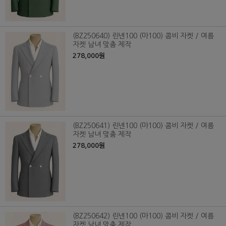
(BZ250640) 린넨100 (마100) 콤비 자켓 / 여름
자켓 남녀 맞춤 제작
278,000원
(BZ250641) 린넨100 (마100) 콤비 자켓 / 여름
자켓 남녀 맞춤 제작
278,000원
(BZ250642) 린넨100 (마100) 콤비 자켓 / 여름
자켓 남녀 맞춤 제작