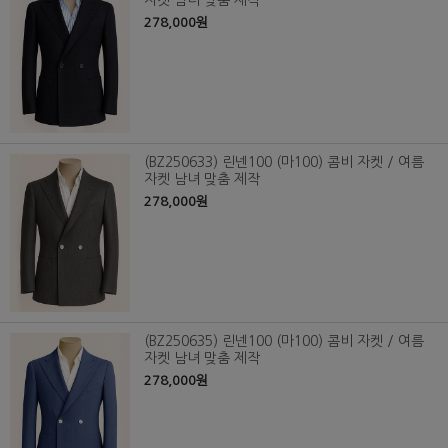
자켓 남녀 맞춤 제작
278,000원
(BZ250633) 린넨100 (마100) 콤비 자켓 / 여름
자켓 남녀 맞춤 제작
278,000원
(BZ250635) 린넨100 (마100) 콤비 자켓 / 여름
자켓 남녀 맞춤 제작
278,000원