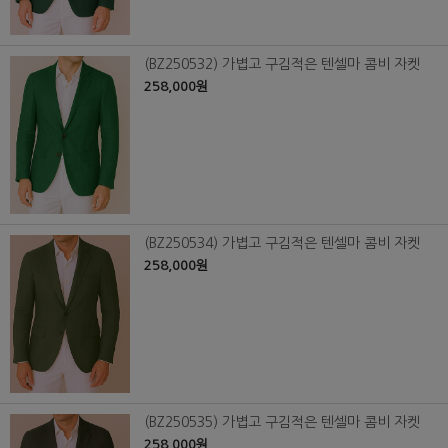
(BZ250532) 가볍고 구김적은 텐셀마 콤비 자켓
258,000원
(BZ250534) 가볍고 구김적은 텐셀마 콤비 자켓
258,000원
(BZ250535) 가볍고 구김적은 텐셀마 콤비 자켓
258,000원