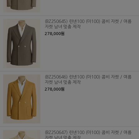
(BZ250645) 린넨100 (마100) 콤비 자켓 / 여름
자켓 남녀 맞춤 제작
278,000원
(BZ250646) 린넨100 (마100) 콤비 자켓 / 여름
자켓 남녀 맞춤 제작
278,000원
(BZ250647) 린넨100 (마100) 콤비 자켓 / 여름
자켓 남녀 맞춤 제작