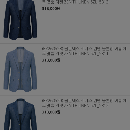
크 맞춤 자켓 ZENITH LINEN 5ZL_5313
318,000원
(BZ260528) 골든텍스 제니스 린넨 울혼방 여름 체
크 맞춤 자켓 ZENITH LINEN 5ZL_5311
318,000원
(BZ260529) 골든텍스 제니스 린넨 울혼방 여름 체
크 맞춤 자켓 ZENITH LINEN 5ZL_5312
318,000원