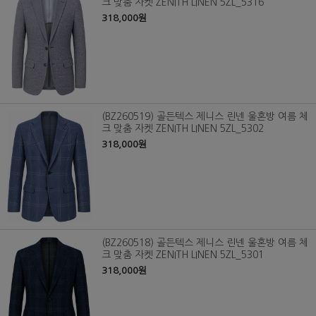
크 맞춤 자켓 ZENITH LINEN 5ZL_5316
318,000원
(BZ260519) 골든텍스 제니스 린넨 울혼방 여름 체
크 맞춤 자켓 ZENITH LINEN 5ZL_5302
318,000원
(BZ260518) 골든텍스 제니스 린넨 울혼방 여름 체
크 맞춤 자켓 ZENITH LINEN 5ZL_5301
318,000원