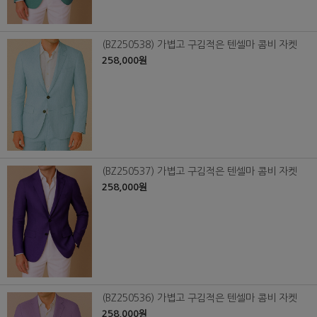
(BZ250538) 가볍고 구김적은 텐셀마 콤비 자켓
258,000원
(BZ250537) 가볍고 구김적은 텐셀마 콤비 자켓
258,000원
(BZ250536) 가볍고 구김적은 텐셀마 콤비 자켓
258,000원