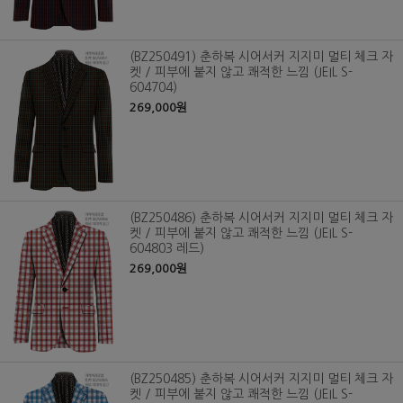
(BZ250491) 춘하복 시어서커 지지미 멀티 체크 자
켓 / 피부에 붙지 않고 쾌적한 느낌 (JEIL S-
604704)
269,000원
(BZ250486) 춘하복 시어서커 지지미 멀티 체크 자
켓 / 피부에 붙지 않고 쾌적한 느낌 (JEIL S-
604803 레드)
269,000원
(BZ250485) 춘하복 시어서커 지지미 멀티 체크 자
켓 / 피부에 붙지 않고 쾌적한 느낌 (JEIL S-