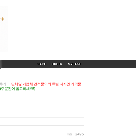
후기
단체및 기업체 견적문의와 특별 디자인 가격문
G(주문전에 참고하세요!)
2495
Hits :