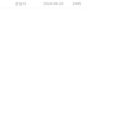
운영자
2016-06-10
2495