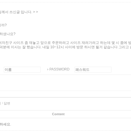
님께서 쓰신글 입니다. > >
니까?
 하셨나요?
 여자친구 사이즈 좀 재놓고 앞으로 주문하려고 사이즈 재려가려고 하는데 몇 시 쯤에 
덕분에 이사는 잘 했습니다. 내일 10~12시 사이에 방문 하시면 될거 같습니다 그리고
PASSWORD
제
답변
Content
하세요.