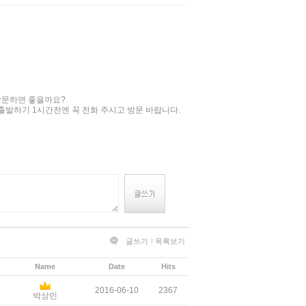
방문하면 좋을까요?
 출발하기 1시간전엔 꼭 전화 주시고 방문 바랍니다.
글쓰기
목록보기
Name
Date
Hits
2016-06-10
2367
박상민