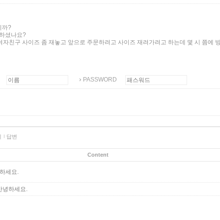
니까?
 하셨나요?
 여자친구 사이즈 좀 재놓고 앞으로 주문하려고 사이즈 재려가려고 하는데 몇 시 쯤에 
PASSWORD
제
답변
Content
하세요.
안녕하세요.