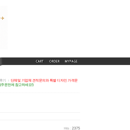
후기
단체및 기업체 견적문의와 특별 디자인 가격문
G(주문전에 참고하세요!)
2375
Hits :