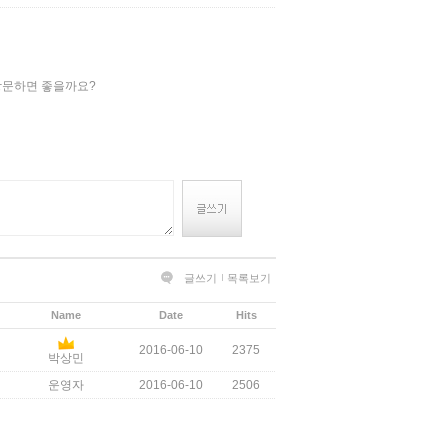
방문하면 좋을까요?
글쓰기
목록보기
Name
Date
Hits
2016-06-10
2375
박상민
운영자
2016-06-10
2506