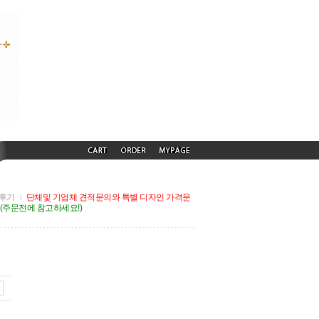
후기
단체및 기업체 견적문의와 특별 디자인 가격문
G(주문전에 참고하세요!)