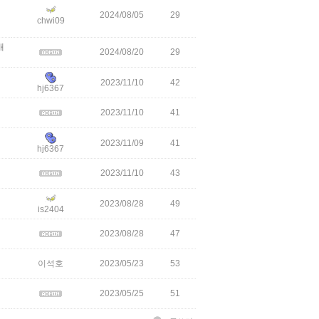
2024/08/05
29
chwi09
매
2024/08/20
29
2023/11/10
42
hj6367
2023/11/10
41
2023/11/09
41
hj6367
2023/11/10
43
2023/08/28
49
is2404
2023/08/28
47
이석호
2023/05/23
53
2023/05/25
51