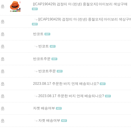
[(CAP190429) 검정띠 마 (린넨) 중절모자]
아이보리 색상구매
[(CAP190429) 검정띠 마 (린넨) 중절모자]
아이보리 색상구
반코트
반코트
반코트주문
반코트주문
2023.08.17 주문한 바지 언제 배송되나요?
2023.08.17 주문한 바지 언제 배송되나요?
자켓 배송여부
자켓 배송여부