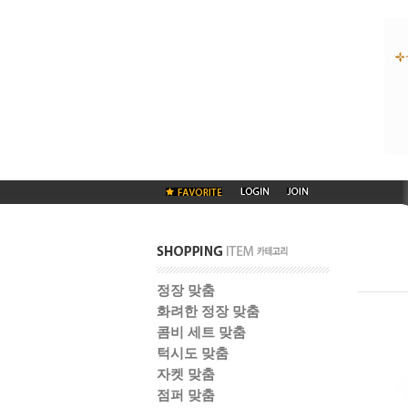
정장 맞춤
화려한 정장 맞춤
콤비 세트 맞춤
턱시도 맞춤
자켓 맞춤
점퍼 맞춤