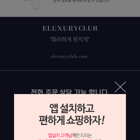
상세 정보를 확대해 보실 수 있습니다.