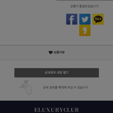
상품이 품절되었습니다.
상품리뷰
상세정보 새창 열기
상세 정보를 확대해 보실 수 있습니다.