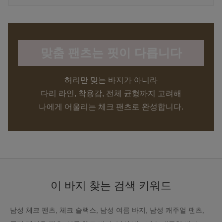
맞춤 팬츠는 핏이 다릅니다
허리만 맞는 바지가 아니라
다리 라인, 착용감, 전체 균형까지 고려해
나에게 어울리는 체크 팬츠로 완성합니다.
이 바지 찾는 검색 키워드
남성 체크 팬츠, 체크 슬랙스, 남성 여름 바지, 남성 캐주얼 팬츠,