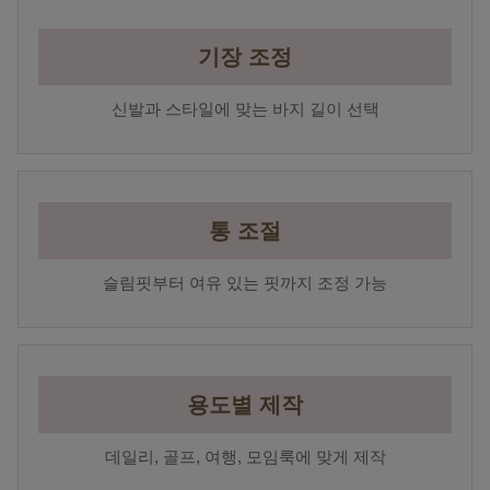
기장 조정
신발과 스타일에 맞는 바지 길이 선택
통 조절
슬림핏부터 여유 있는 핏까지 조정 가능
용도별 제작
데일리, 골프, 여행, 모임룩에 맞게 제작