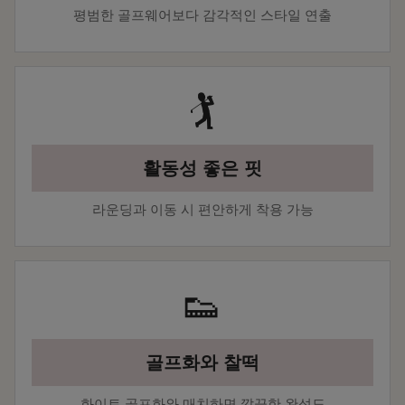
평범한 골프웨어보다 감각적인 스타일 연출
🏌️
활동성 좋은 핏
라운딩과 이동 시 편안하게 착용 가능
👟
골프화와 찰떡
화이트 골프화와 매치하면 깔끔한 완성도