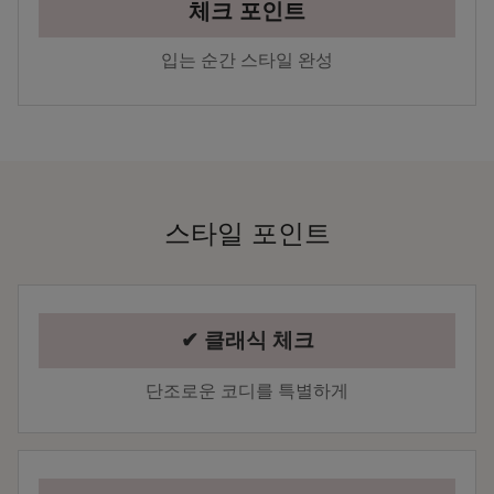
체크 포인트
입는 순간 스타일 완성
스타일 포인트
✔ 클래식 체크
단조로운 코디를 특별하게