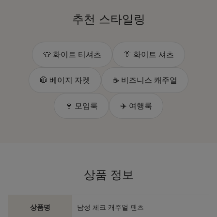
추천 스타일링
👕 화이트 티셔츠
👔 화이트 셔츠
🧥 베이지 자켓
☕ 비즈니스 캐주얼
🍷 모임룩
✈️ 여행룩
상품 정보
상품명
남성 체크 캐주얼 팬츠