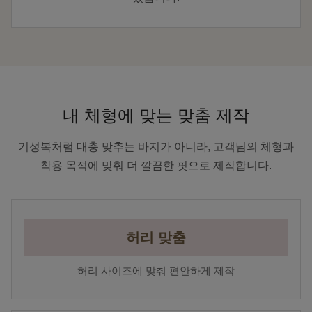
내 체형에 맞는 맞춤 제작
기성복처럼 대충 맞추는 바지가 아니라, 고객님의 체형과
착용 목적에 맞춰 더 깔끔한 핏으로 제작합니다.
허리 맞춤
허리 사이즈에 맞춰 편안하게 제작