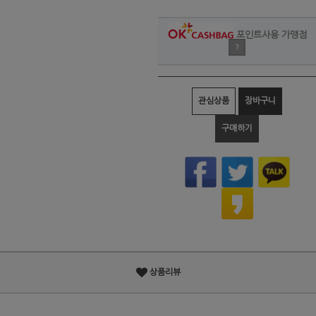
포인트사용 가맹점
?
관심상품
장바구니
구매하기
상품리뷰