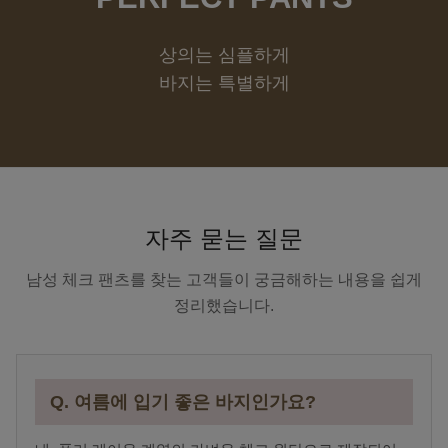
상의는 심플하게
바지는 특별하게
자주 묻는 질문
남성 체크 팬츠를 찾는 고객들이 궁금해하는 내용을 쉽게
정리했습니다.
Q. 여름에 입기 좋은 바지인가요?