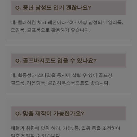
Q. 중년 남성도 입기 괜찮나요?
네. 클래식한 체크 패턴이라 40대 이상 남성의 데일리룩,
모임룩, 골프룩으로 활용하기 좋습니다.
Q. 골프바지로도 입을 수 있나요?
네. 활동성과 스타일을 동시에 살릴 수 있어 골프장
필드룩, 라운딩룩, 클럽하우스룩으로도 좋습니다.
Q. 맞춤 제작이 가능한가요?
체형과 취향에 맞춰 허리, 기장, 통, 밑위 등을 조정하여
맞춤 제작할 수 있습니다.