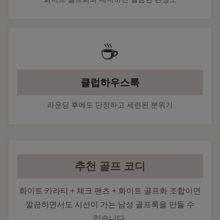
☕
클럽하우스룩
라운딩 후에도 단정하고 세련된 분위기
추천 골프 코디
화이트 카라티 + 체크 팬츠 + 화이트 골프화 조합이면
깔끔하면서도 시선이 가는 남성 골프룩을 만들 수
있습니다.