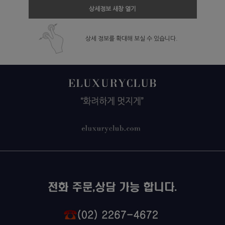
상세정보 새창 열기
상세 정보를 확대해 보실 수 있습니다.