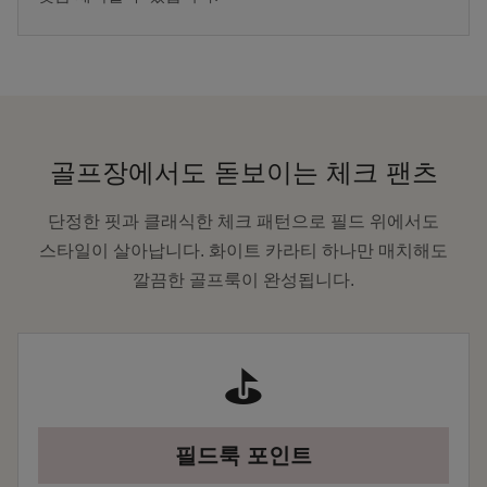
골프장에서도 돋보이는 체크 팬츠
단정한 핏과 클래식한 체크 패턴으로 필드 위에서도
스타일이 살아납니다. 화이트 카라티 하나만 매치해도
깔끔한 골프룩이 완성됩니다.
⛳
필드룩 포인트