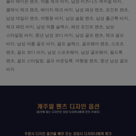
폴리 레이온 팬츠, 여름 체크 바지, 남성 비즈니스 캐주얼 바지,
클래식 체크 팬츠, 베이지 체크 바지, 남성 패션 팬츠, 포인트 팬츠,
남성 데일리 팬츠, 여행용 바지, 남성 슬림 팬츠, 남성 출근룩 바지,
체크 패턴 바지, 남성 여름 슬랙스, 패션 포인트 팬츠, 남성
스타일링 바지, 중년 남성 코디 바지, 남성 골프 팬츠, 체크 골프
바지, 남성 여름 골프 바지, 골프 슬랙스, 골프웨어 팬츠, 스포츠
팬츠, 골프 코디 바지, 남성 스포츠웨어, 남성 골프웨어, 필드룩
팬츠, 골프 스타일링, 골프 라운딩룩, 여행용 팬츠, 중년 남성 골프
바지