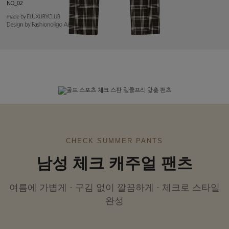
CHECK SUMMER PANTS
남성 체크 캐주얼 팬츠
여름에 가볍게 · 구김 없이 깔끔하게 · 체크로 스타일
완성