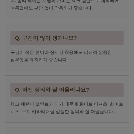
네. 폴리 레이온 계열의 가벼운 체크 원단으로 제작되어
여름철에도 부담 없이 착용하기 좋습니다.
Q. 구김이 많이 생기나요?
구김이 적은 편이라 장시간 착용해도 비교적 깔끔한
실루엣을 유지하기 좋습니다.
Q. 어떤 상의와 잘 어울리나요?
체크 패턴이 포인트가 되기 때문에 화이트 티셔츠, 화이트
셔츠, 무지 카라티처럼 심플한 상의와 잘 어울립니다.