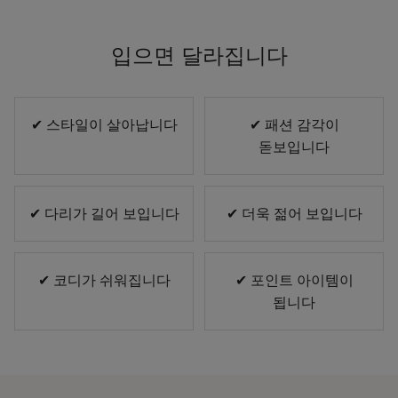
입으면 달라집니다
✔ 스타일이 살아납니다
✔ 패션 감각이
돋보입니다
✔ 다리가 길어 보입니다
✔ 더욱 젊어 보입니다
✔ 코디가 쉬워집니다
✔ 포인트 아이템이
됩니다