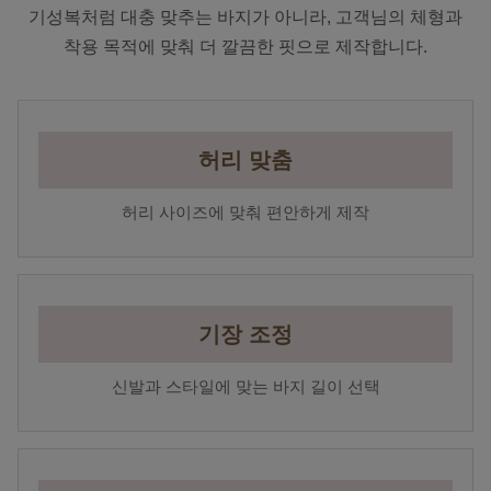
기성복처럼 대충 맞추는 바지가 아니라, 고객님의 체형과
착용 목적에 맞춰 더 깔끔한 핏으로 제작합니다.
허리 맞춤
허리 사이즈에 맞춰 편안하게 제작
기장 조정
신발과 스타일에 맞는 바지 길이 선택