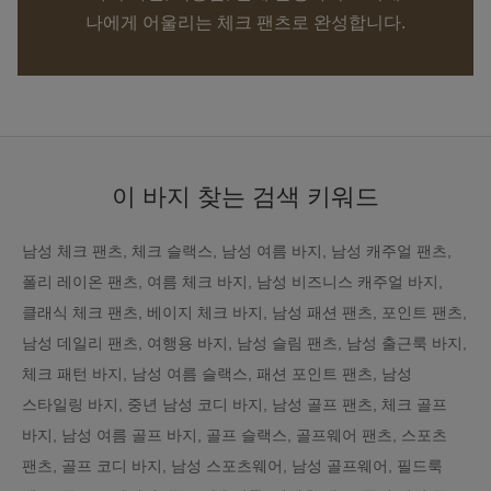
나에게 어울리는 체크 팬츠로 완성합니다.
이 바지 찾는 검색 키워드
남성 체크 팬츠, 체크 슬랙스, 남성 여름 바지, 남성 캐주얼 팬츠,
폴리 레이온 팬츠, 여름 체크 바지, 남성 비즈니스 캐주얼 바지,
클래식 체크 팬츠, 베이지 체크 바지, 남성 패션 팬츠, 포인트 팬츠,
남성 데일리 팬츠, 여행용 바지, 남성 슬림 팬츠, 남성 출근룩 바지,
체크 패턴 바지, 남성 여름 슬랙스, 패션 포인트 팬츠, 남성
스타일링 바지, 중년 남성 코디 바지, 남성 골프 팬츠, 체크 골프
바지, 남성 여름 골프 바지, 골프 슬랙스, 골프웨어 팬츠, 스포츠
팬츠, 골프 코디 바지, 남성 스포츠웨어, 남성 골프웨어, 필드룩