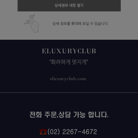
상세정보 새창 열기
상세 정보를 확대해 보실 수 있습니다.