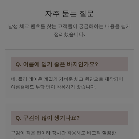
자주 묻는 질문
남성 체크 팬츠를 찾는 고객들이 궁금해하는 내용을 쉽게
정리했습니다.
Q. 여름에 입기 좋은 바지인가요?
네. 폴리 레이온 계열의 가벼운 체크 원단으로 제작되어
여름철에도 부담 없이 착용하기 좋습니다.
Q. 구김이 많이 생기나요?
구김이 적은 편이라 장시간 착용해도 비교적 깔끔한