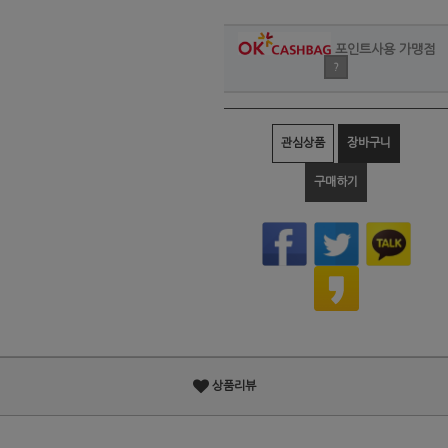
포인트사용 가맹점
?
관심상품
장바구니
구매하기
상품리뷰