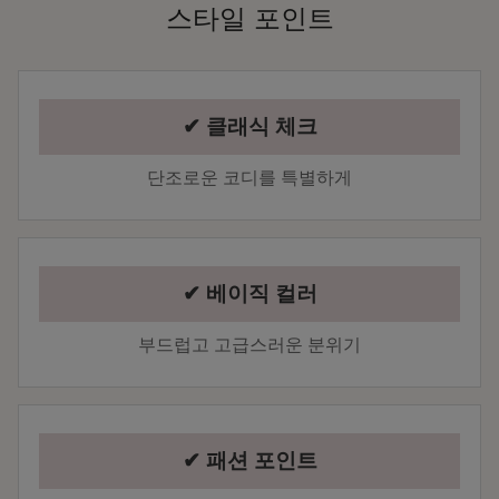
스타일 포인트
✔ 클래식 체크
단조로운 코디를 특별하게
✔ 베이직 컬러
부드럽고 고급스러운 분위기
✔ 패션 포인트