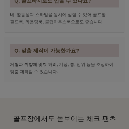
Q. 골프바지로도 입을 수 있나요?
네. 활동성과 스타일을 동시에 살릴 수 있어 골프장
필드룩, 라운딩룩, 클럽하우스룩으로도 좋습니다.
Q. 맞춤 제작이 가능한가요?
체형과 취향에 맞춰 허리, 기장, 통, 밑위 등을 조정하여
맞춤 제작할 수 있습니다.
골프장에서도 돋보이는 체크 팬츠