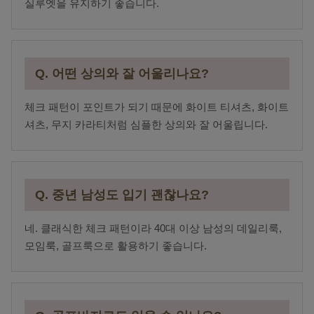
실루엣을 유지하기 좋습니다.
Q. 어떤 상의와 잘 어울리나요?
체크 패턴이 포인트가 되기 때문에 화이트 티셔츠, 화이트
셔츠, 무지 카라티처럼 심플한 상의와 잘 어울립니다.
Q. 중년 남성도 입기 괜찮나요?
네. 클래식한 체크 패턴이라 40대 이상 남성의 데일리룩,
모임룩, 골프룩으로 활용하기 좋습니다.