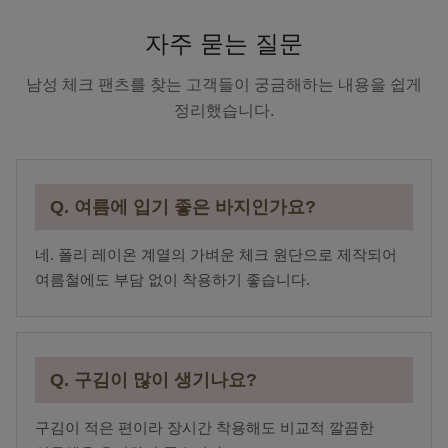
자주 묻는 질문
남성 체크 팬츠를 찾는 고객들이 궁금해하는 내용을 쉽게
정리했습니다.
Q. 여름에 입기 좋은 바지인가요?
네. 폴리 레이온 계열의 가벼운 체크 원단으로 제작되어
여름철에도 부담 없이 착용하기 좋습니다.
Q. 구김이 많이 생기나요?
구김이 적은 편이라 장시간 착용해도 비교적 깔끔한