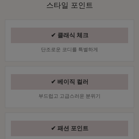
스타일 포인트
✔ 클래식 체크
단조로운 코디를 특별하게
✔ 베이직 컬러
부드럽고 고급스러운 분위기
✔ 패션 포인트