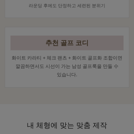
라운딩 후에도 단정하고 세련된 분위기
추천 골프 코디
화이트 카라티 + 체크 팬츠 + 화이트 골프화 조합이면
깔끔하면서도 시선이 가는 남성 골프룩을 만들 수
있습니다.
내 체형에 맞는 맞춤 제작