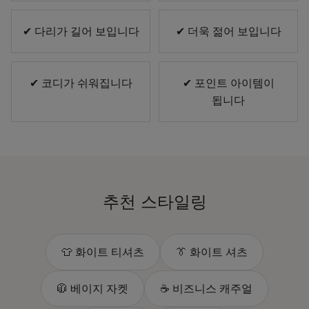
✔ 다리가 길어 보입니다
✔ 더욱 젊어 보입니다
✔ 코디가 쉬워집니다
✔ 포인트 아이템이
됩니다
추천 스타일링
👕 화이트 티셔츠
👔 화이트 셔츠
🧥 베이지 자켓
☕ 비즈니스 캐주얼