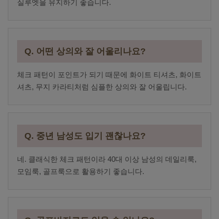
실루엣을 유지하기 좋습니다.
Q. 어떤 상의와 잘 어울리나요?
체크 패턴이 포인트가 되기 때문에 화이트 티셔츠, 화이트
셔츠, 무지 카라티처럼 심플한 상의와 잘 어울립니다.
Q. 중년 남성도 입기 괜찮나요?
네. 클래식한 체크 패턴이라 40대 이상 남성의 데일리룩,
모임룩, 골프룩으로 활용하기 좋습니다.