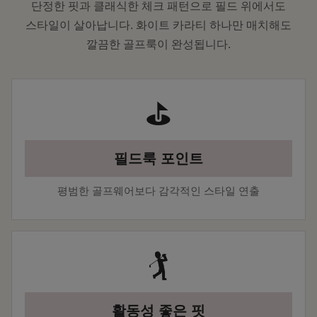
단정한 핏과 클래식한 체크 패턴으로 필드 위에서도
스타일이 살아납니다. 화이트 카라티 하나만 매치해도
깔끔한 골프룩이 완성됩니다.
⛳
필드룩 포인트
평범한 골프웨어보다 감각적인 스타일 연출
🏌️
활동성 좋은 핏