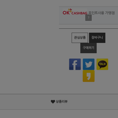
포인트사용 가맹점
?
관심상품
장바구니
구매하기
상품리뷰