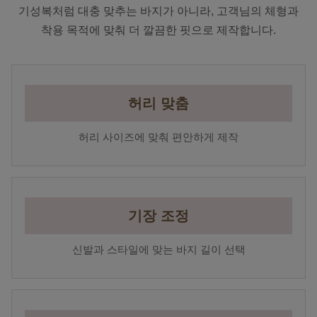
기성복처럼 대충 맞추는 바지가 아니라, 고객님의 체형과
착용 목적에 맞춰 더 깔끔한 핏으로 제작합니다.
허리 맞춤
허리 사이즈에 맞춰 편안하게 제작
기장 조정
신발과 스타일에 맞는 바지 길이 선택