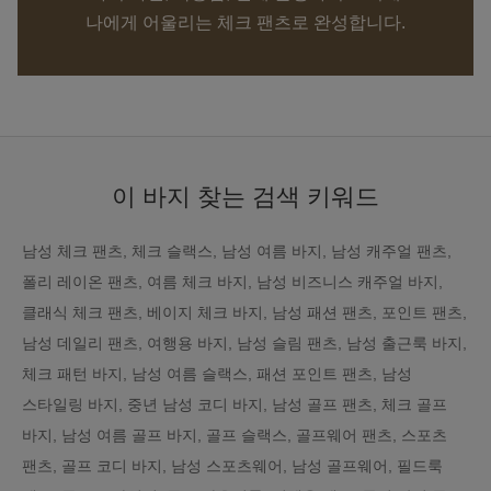
나에게 어울리는 체크 팬츠로 완성합니다.
이 바지 찾는 검색 키워드
남성 체크 팬츠, 체크 슬랙스, 남성 여름 바지, 남성 캐주얼 팬츠,
폴리 레이온 팬츠, 여름 체크 바지, 남성 비즈니스 캐주얼 바지,
클래식 체크 팬츠, 베이지 체크 바지, 남성 패션 팬츠, 포인트 팬츠,
남성 데일리 팬츠, 여행용 바지, 남성 슬림 팬츠, 남성 출근룩 바지,
체크 패턴 바지, 남성 여름 슬랙스, 패션 포인트 팬츠, 남성
스타일링 바지, 중년 남성 코디 바지, 남성 골프 팬츠, 체크 골프
바지, 남성 여름 골프 바지, 골프 슬랙스, 골프웨어 팬츠, 스포츠
팬츠, 골프 코디 바지, 남성 스포츠웨어, 남성 골프웨어, 필드룩