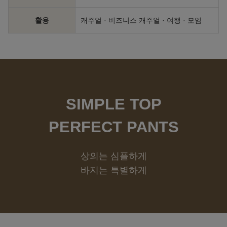
활용
캐주얼 · 비즈니스 캐주얼 · 여행 · 모임
SIMPLE TOP
PERFECT PANTS
상의는 심플하게
바지는 특별하게