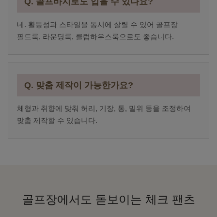
Q. 골프바지로도 입을 수 있나요?
네. 활동성과 스타일을 동시에 살릴 수 있어 골프장
필드룩, 라운딩룩, 클럽하우스룩으로도 좋습니다.
Q. 맞춤 제작이 가능한가요?
체형과 취향에 맞춰 허리, 기장, 통, 밑위 등을 조정하여
맞춤 제작할 수 있습니다.
골프장에서도 돋보이는 체크 팬츠