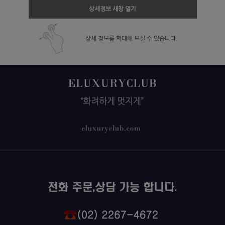
상세정보 새창 열기
상세 정보를 확대해 보실 수 있습니다.