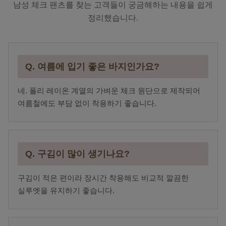
남성 체크 팬츠를 찾는 고객들이 궁금해하는 내용을 쉽게
정리했습니다.
Q. 여름에 입기 좋은 바지인가요?
네. 폴리 레이온 계열의 가벼운 체크 원단으로 제작되어
여름철에도 부담 없이 착용하기 좋습니다.
Q. 구김이 많이 생기나요?
구김이 적은 편이라 장시간 착용해도 비교적 깔끔한
실루엣을 유지하기 좋습니다.