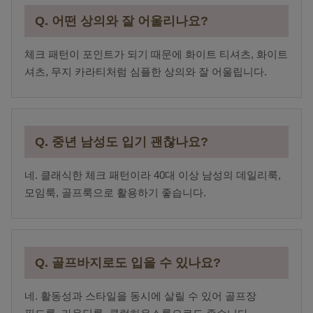
Q. 어떤 상의와 잘 어울리나요?
체크 패턴이 포인트가 되기 때문에 화이트 티셔츠, 화이트
셔츠, 무지 카라티처럼 심플한 상의와 잘 어울립니다.
Q. 중년 남성도 입기 괜찮나요?
네. 클래식한 체크 패턴이라 40대 이상 남성의 데일리룩,
모임룩, 골프룩으로 활용하기 좋습니다.
Q. 골프바지로도 입을 수 있나요?
네. 활동성과 스타일을 동시에 살릴 수 있어 골프장