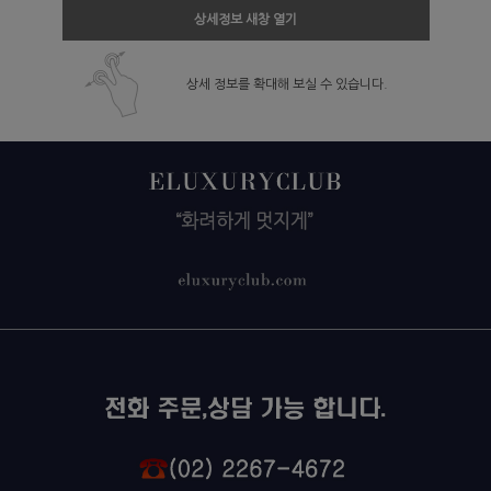
상세정보 새창 열기
상세 정보를 확대해 보실 수 있습니다.