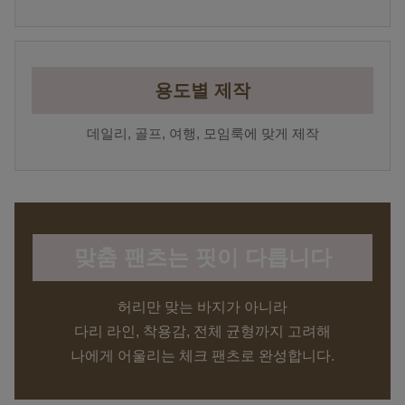
용도별 제작
데일리, 골프, 여행, 모임룩에 맞게 제작
맞춤 팬츠는 핏이 다릅니다
허리만 맞는 바지가 아니라
다리 라인, 착용감, 전체 균형까지 고려해
나에게 어울리는 체크 팬츠로 완성합니다.