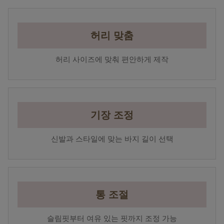
허리 맞춤
허리 사이즈에 맞춰 편안하게 제작
기장 조정
신발과 스타일에 맞는 바지 길이 선택
통 조절
슬림핏부터 여유 있는 핏까지 조정 가능