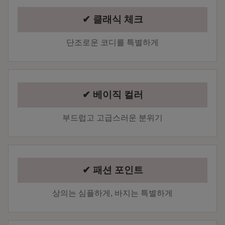
✔ 클래식 체크
단조로운 코디를 특별하게
✔ 베이직 컬러
부드럽고 고급스러운 분위기
✔ 패션 포인트
상의는 심플하게, 바지는 특별하게