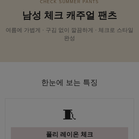
CHECK SUMMER PANTS
남성 체크 캐주얼 팬츠
여름에 가볍게 · 구김 없이 깔끔하게 · 체크로 스타일
완성
한눈에 보는 특징
🧵
폴리 레이온 체크