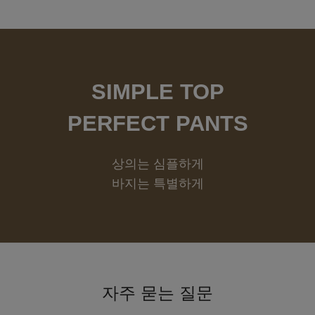
SIMPLE TOP
PERFECT PANTS
상의는 심플하게
바지는 특별하게
자주 묻는 질문