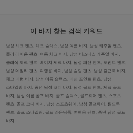
이 바지 찾는 검색 키워드
남성 체크 팬츠, 체크 슬랙스, 남성 여름 바지, 남성 캐주얼 팬츠,
폴리 레이온 팬츠, 여름 체크 바지, 남성 비즈니스 캐주얼 바지,
클래식 체크 팬츠, 베이지 체크 바지, 남성 패션 팬츠, 포인트 팬츠,
남성 데일리 팬츠, 여행용 바지, 남성 슬림 팬츠, 남성 출근룩 바지,
체크 패턴 바지, 남성 여름 슬랙스, 패션 포인트 팬츠, 남성
스타일링 바지, 중년 남성 코디 바지, 남성 골프 팬츠, 체크 골프
바지, 남성 여름 골프 바지, 골프 슬랙스, 골프웨어 팬츠, 스포츠
팬츠, 골프 코디 바지, 남성 스포츠웨어, 남성 골프웨어, 필드룩
팬츠, 골프 스타일링, 골프 라운딩룩, 여행용 팬츠, 중년 남성 골프
바지