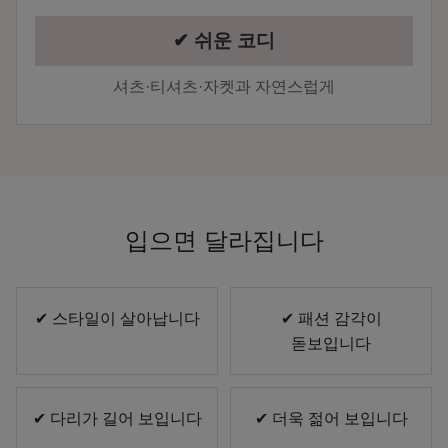
✔ 쉬운 코디
셔츠·티셔츠·자켓과 자연스럽게
입으면 달라집니다
✔ 스타일이 살아납니다
✔ 패션 감각이
돋보입니다
✔ 다리가 길어 보입니다
✔ 더욱 젊어 보입니다