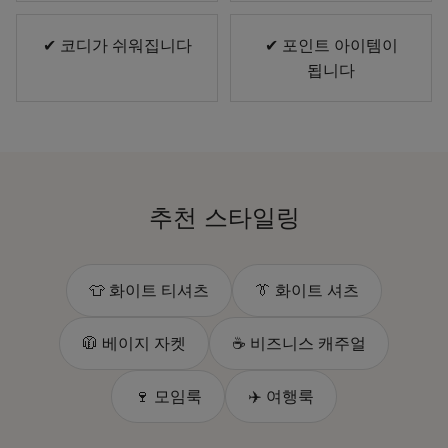
✔ 코디가 쉬워집니다
✔ 포인트 아이템이
됩니다
추천 스타일링
👕 화이트 티셔츠
👔 화이트 셔츠
🧥 베이지 자켓
☕ 비즈니스 캐주얼
🍷 모임룩
✈️ 여행룩