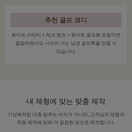
추천 골프 코디
화이트 카라티 + 체크 팬츠 + 화이트 골프화 조합이면
깔끔하면서도 시선이 가는 남성 골프룩을 만들 수
있습니다.
내 체형에 맞는 맞춤 제작
기성복처럼 대충 맞추는 바지가 아니라, 고객님의 체형과
착용 목적에 맞춰 더 깔끔한 핏으로 제작합니다.