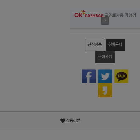
포인트사용 가맹점
?
관심상품
장바구니
구매하기
상품리뷰