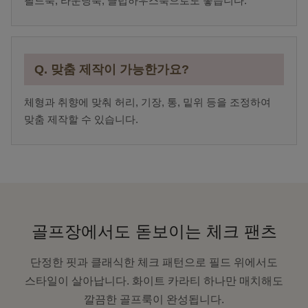
필드룩, 라운딩룩, 클럽하우스룩으로도 좋습니다.
Q. 맞춤 제작이 가능한가요?
체형과 취향에 맞춰 허리, 기장, 통, 밑위 등을 조정하여
맞춤 제작할 수 있습니다.
골프장에서도 돋보이는 체크 팬츠
단정한 핏과 클래식한 체크 패턴으로 필드 위에서도
스타일이 살아납니다. 화이트 카라티 하나만 매치해도
깔끔한 골프룩이 완성됩니다.