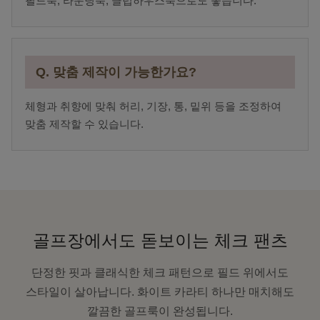
필드룩, 라운딩룩, 클럽하우스룩으로도 좋습니다.
Q. 맞춤 제작이 가능한가요?
체형과 취향에 맞춰 허리, 기장, 통, 밑위 등을 조정하여
맞춤 제작할 수 있습니다.
골프장에서도 돋보이는 체크 팬츠
단정한 핏과 클래식한 체크 패턴으로 필드 위에서도
스타일이 살아납니다. 화이트 카라티 하나만 매치해도
깔끔한 골프룩이 완성됩니다.