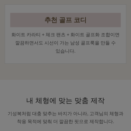
추천 골프 코디
화이트 카라티 + 체크 팬츠 + 화이트 골프화 조합이면
깔끔하면서도 시선이 가는 남성 골프룩을 만들 수
있습니다.
내 체형에 맞는 맞춤 제작
기성복처럼 대충 맞추는 바지가 아니라, 고객님의 체형과
착용 목적에 맞춰 더 깔끔한 핏으로 제작합니다.