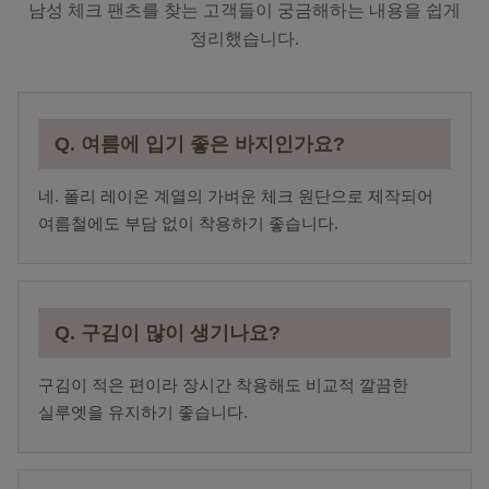
남성 체크 팬츠를 찾는 고객들이 궁금해하는 내용을 쉽게
정리했습니다.
Q. 여름에 입기 좋은 바지인가요?
네. 폴리 레이온 계열의 가벼운 체크 원단으로 제작되어
여름철에도 부담 없이 착용하기 좋습니다.
Q. 구김이 많이 생기나요?
구김이 적은 편이라 장시간 착용해도 비교적 깔끔한
실루엣을 유지하기 좋습니다.