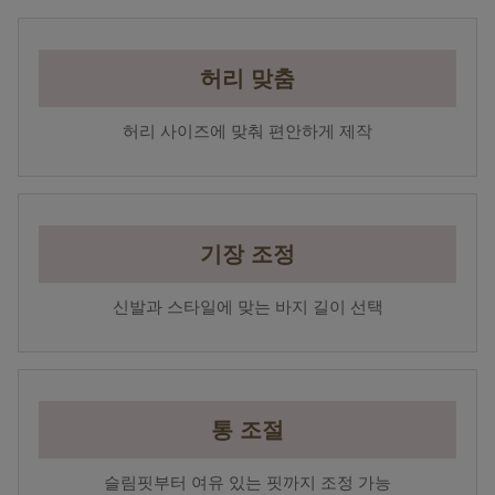
허리 맞춤
허리 사이즈에 맞춰 편안하게 제작
기장 조정
신발과 스타일에 맞는 바지 길이 선택
통 조절
슬림핏부터 여유 있는 핏까지 조정 가능