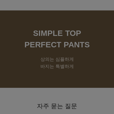
SIMPLE TOP
PERFECT PANTS
상의는 심플하게
바지는 특별하게
자주 묻는 질문