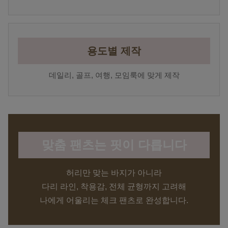
용도별 제작
데일리, 골프, 여행, 모임룩에 맞게 제작
맞춤 팬츠는 핏이 다릅니다
허리만 맞는 바지가 아니라
다리 라인, 착용감, 전체 균형까지 고려해
나에게 어울리는 체크 팬츠로 완성합니다.