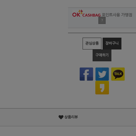
포인트사용 가맹점
?
관심상품
장바구니
구매하기
상품리뷰