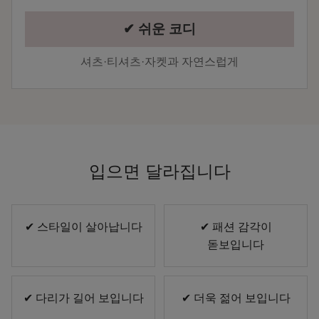
✔ 쉬운 코디
셔츠·티셔츠·자켓과 자연스럽게
입으면 달라집니다
✔ 스타일이 살아납니다
✔ 패션 감각이
돋보입니다
✔ 다리가 길어 보입니다
✔ 더욱 젊어 보입니다