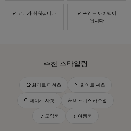
✔ 코디가 쉬워집니다
✔ 포인트 아이템이
됩니다
추천 스타일링
👕 화이트 티셔츠
👔 화이트 셔츠
🧥 베이지 자켓
☕ 비즈니스 캐주얼
🍷 모임룩
✈️ 여행룩