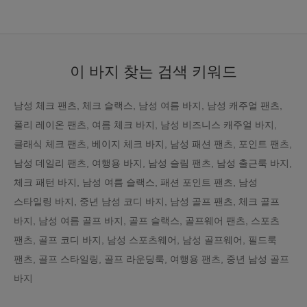
이 바지 찾는 검색 키워드
남성 체크 팬츠, 체크 슬랙스, 남성 여름 바지, 남성 캐주얼 팬츠,
폴리 레이온 팬츠, 여름 체크 바지, 남성 비즈니스 캐주얼 바지,
클래식 체크 팬츠, 베이지 체크 바지, 남성 패션 팬츠, 포인트 팬츠,
남성 데일리 팬츠, 여행용 바지, 남성 슬림 팬츠, 남성 출근룩 바지,
체크 패턴 바지, 남성 여름 슬랙스, 패션 포인트 팬츠, 남성
스타일링 바지, 중년 남성 코디 바지, 남성 골프 팬츠, 체크 골프
바지, 남성 여름 골프 바지, 골프 슬랙스, 골프웨어 팬츠, 스포츠
팬츠, 골프 코디 바지, 남성 스포츠웨어, 남성 골프웨어, 필드룩
팬츠, 골프 스타일링, 골프 라운딩룩, 여행용 팬츠, 중년 남성 골프
바지