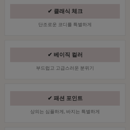
✔ 클래식 체크
단조로운 코디를 특별하게
✔ 베이직 컬러
부드럽고 고급스러운 분위기
✔ 패션 포인트
상의는 심플하게, 바지는 특별하게