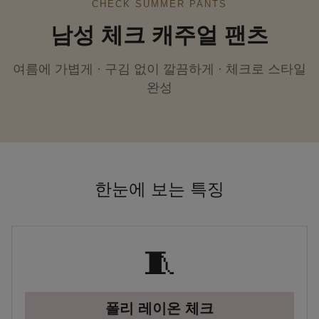
CHECK SUMMER PANTS
남성 체크 캐주얼 팬츠
여름에 가볍게 · 구김 없이 깔끔하게 · 체크로 스타일
완성
한눈에 보는 특징
🧵
폴리 레이온 체크