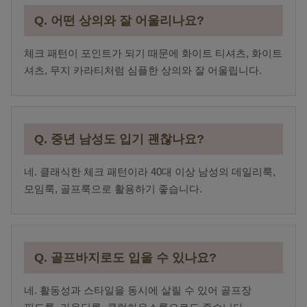
Q. 어떤 상의와 잘 어울리나요?
체크 패턴이 포인트가 되기 때문에 화이트 티셔츠, 화이트
셔츠, 무지 카라티처럼 심플한 상의와 잘 어울립니다.
Q. 중년 남성도 입기 괜찮나요?
네. 클래식한 체크 패턴이라 40대 이상 남성의 데일리룩,
모임룩, 골프룩으로 활용하기 좋습니다.
Q. 골프바지로도 입을 수 있나요?
네. 활동성과 스타일을 동시에 살릴 수 있어 골프장