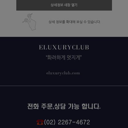
상세정보 새창 열기
상세 정보를 확대해 보실 수 있습니다.