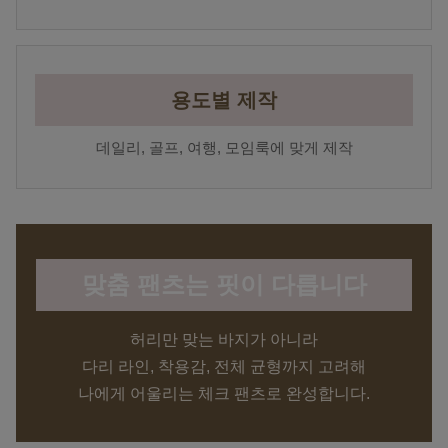
용도별 제작
데일리, 골프, 여행, 모임룩에 맞게 제작
맞춤 팬츠는 핏이 다릅니다
허리만 맞는 바지가 아니라
다리 라인, 착용감, 전체 균형까지 고려해
나에게 어울리는 체크 팬츠로 완성합니다.