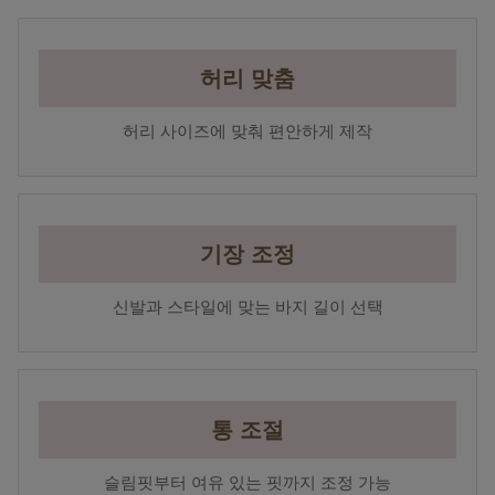
허리 맞춤
허리 사이즈에 맞춰 편안하게 제작
기장 조정
신발과 스타일에 맞는 바지 길이 선택
통 조절
슬림핏부터 여유 있는 핏까지 조정 가능