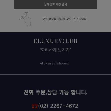
상세정보 새창 열기
상세 정보를 확대해 보실 수 있습니다.