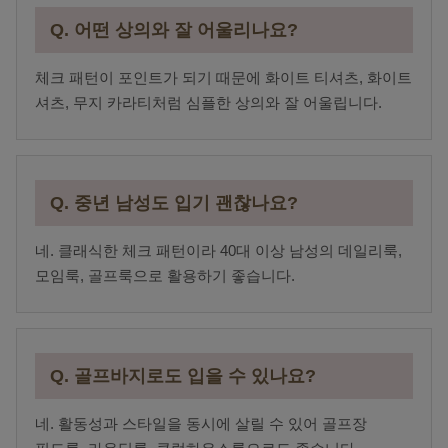
Q. 어떤 상의와 잘 어울리나요?
체크 패턴이 포인트가 되기 때문에 화이트 티셔츠, 화이트
셔츠, 무지 카라티처럼 심플한 상의와 잘 어울립니다.
Q. 중년 남성도 입기 괜찮나요?
네. 클래식한 체크 패턴이라 40대 이상 남성의 데일리룩,
모임룩, 골프룩으로 활용하기 좋습니다.
Q. 골프바지로도 입을 수 있나요?
네. 활동성과 스타일을 동시에 살릴 수 있어 골프장