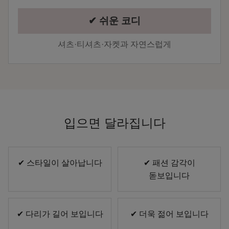
✔ 쉬운 코디
셔츠·티셔츠·자켓과 자연스럽게
입으면 달라집니다
✔ 스타일이 살아납니다
✔ 패션 감각이
돋보입니다
✔ 다리가 길어 보입니다
✔ 더욱 젊어 보입니다