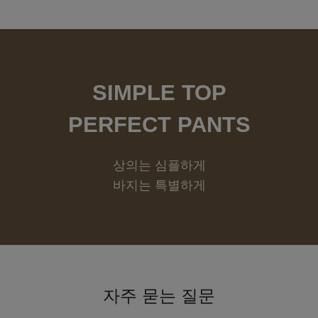
SIMPLE TOP
PERFECT PANTS
상의는 심플하게
바지는 특별하게
자주 묻는 질문