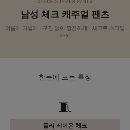
CHECK SUMMER PANTS
남성 체크 캐주얼 팬츠
여름에 가볍게 · 구김 없이 깔끔하게 · 체크로 스타일
완성
한눈에 보는 특징
🧵
폴리 레이온 체크