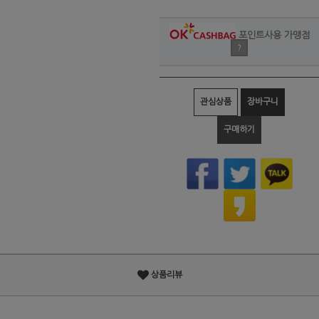
포인트사용 가맹점
?
관심상품
장바구니
구매하기
상품리뷰