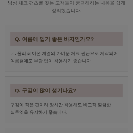
남성 체크 팬츠를 찾는 고객들이 궁금해하는 내용을 쉽게
정리했습니다.
Q. 여름에 입기 좋은 바지인가요?
네. 폴리 레이온 계열의 가벼운 체크 원단으로 제작되어
여름철에도 부담 없이 착용하기 좋습니다.
Q. 구김이 많이 생기나요?
구김이 적은 편이라 장시간 착용해도 비교적 깔끔한
실루엣을 유지하기 좋습니다.