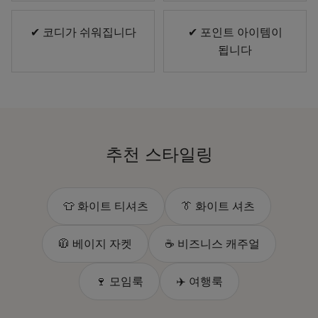
✔ 코디가 쉬워집니다
✔ 포인트 아이템이
됩니다
추천 스타일링
👕 화이트 티셔츠
👔 화이트 셔츠
🧥 베이지 자켓
☕ 비즈니스 캐주얼
🍷 모임룩
✈️ 여행룩