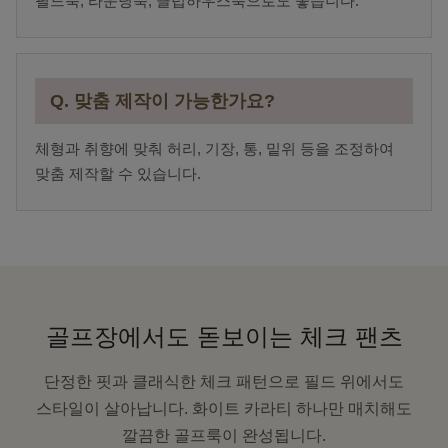
필드룩, 라운딩룩, 클럽하우스룩으로도 좋습니다.
Q. 맞춤 제작이 가능한가요?
체형과 취향에 맞춰 허리, 기장, 통, 밑위 등을 조정하여
맞춤 제작할 수 있습니다.
골프장에서도 돋보이는 체크 팬츠
단정한 핏과 클래식한 체크 패턴으로 필드 위에서도
스타일이 살아납니다. 화이트 카라티 하나만 매치해도
깔끔한 골프룩이 완성됩니다.