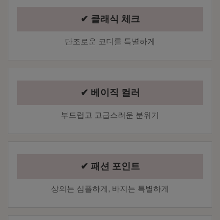
✔ 클래식 체크
단조로운 코디를 특별하게
✔ 베이직 컬러
부드럽고 고급스러운 분위기
✔ 패션 포인트
상의는 심플하게, 바지는 특별하게