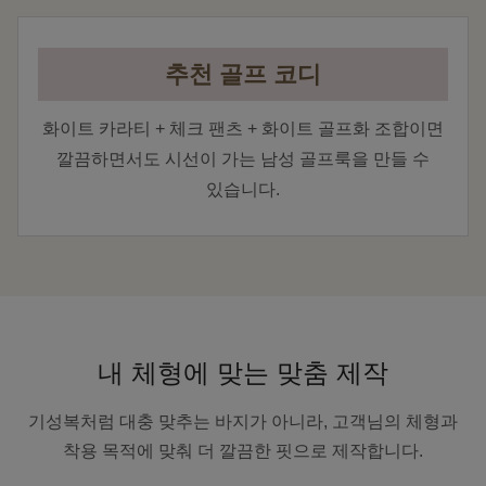
추천 골프 코디
화이트 카라티 + 체크 팬츠 + 화이트 골프화 조합이면
깔끔하면서도 시선이 가는 남성 골프룩을 만들 수
있습니다.
내 체형에 맞는 맞춤 제작
기성복처럼 대충 맞추는 바지가 아니라, 고객님의 체형과
착용 목적에 맞춰 더 깔끔한 핏으로 제작합니다.