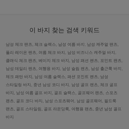
이 바지 찾는 검색 키워드
남성 체크 팬츠, 체크 슬랙스, 남성 여름 바지, 남성 캐주얼 팬츠,
폴리 레이온 팬츠, 여름 체크 바지, 남성 비즈니스 캐주얼 바지,
클래식 체크 팬츠, 베이지 체크 바지, 남성 패션 팬츠, 포인트 팬츠,
남성 데일리 팬츠, 여행용 바지, 남성 슬림 팬츠, 남성 출근룩 바지,
체크 패턴 바지, 남성 여름 슬랙스, 패션 포인트 팬츠, 남성
스타일링 바지, 중년 남성 코디 바지, 남성 골프 팬츠, 체크 골프
바지, 남성 여름 골프 바지, 골프 슬랙스, 골프웨어 팬츠, 스포츠
팬츠, 골프 코디 바지, 남성 스포츠웨어, 남성 골프웨어, 필드룩
팬츠, 골프 스타일링, 골프 라운딩룩, 여행용 팬츠, 중년 남성 골프
바지