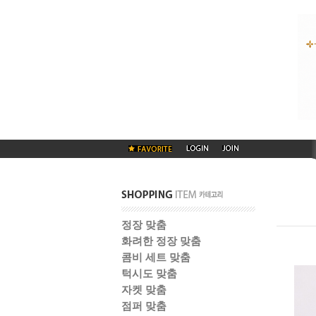
정장 맞춤
화려한 정장 맞춤
콤비 세트 맞춤
턱시도 맞춤
자켓 맞춤
점퍼 맞춤