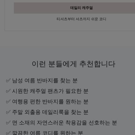
데일리 캐주얼
티셔츠부터 셔츠까지 쉬운 코디
이런 분들에게 추천합니다
✅ 남성 여름 반바지를 찾는 분
✅ 시원한 캐주얼 팬츠가 필요한 분
✅ 여행용 편한 반바지를 원하는 분
✅ 주말 외출용 데일리룩을 찾는 분
✅ 면 소재의 자연스러운 착용감을 선호하는 분
✅ 깔끔한 여름 코디를 원하는 분