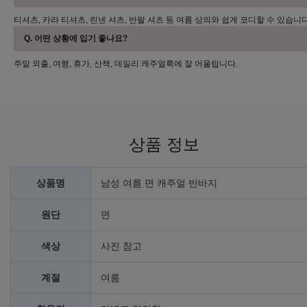
티셔츠, 카라 티셔츠, 린넨 셔츠, 반팔 셔츠 등 여름 상의와 쉽게 코디할 수 있습니다
Q. 어떤 상황에 입기 좋나요?
주말 외출, 여행, 휴가, 산책, 데일리 캐주얼룩에 잘 어울립니다.
상품 정보
상품명
남성 여름 면 캐주얼 반바지
원단
면
색상
사진 참고
계절
여름