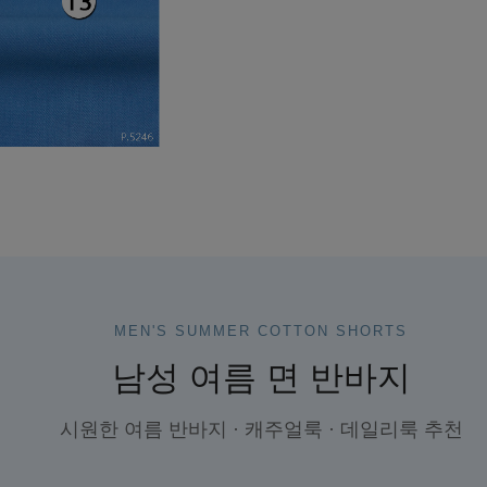
MEN'S SUMMER COTTON SHORTS
남성 여름 면 반바지
시원한 여름 반바지 · 캐주얼룩 · 데일리룩 추천