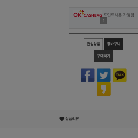
포인트사용 가맹점
?
관심상품
장바구니
구매하기
상품리뷰