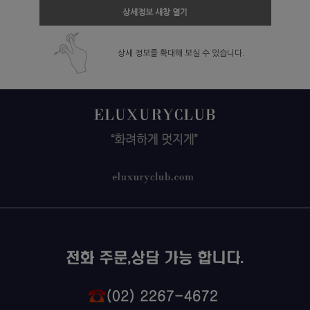
상세정보 새창 열기
상세 정보를 확대해 보실 수 있습니다.