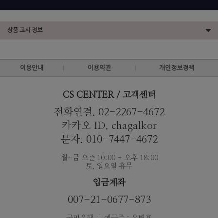
상품 고시 정보
이용안내
이용약관
개인정보정책
CS CENTER / 고객센터
전화연결. 02-2267-4672
카카오 ID. chagalkor
문자. 010-7447-4672
월~금 오즌 10:00 - 오후 18:00
토, 일요일 휴무
입금계좌
007-21-0677-873