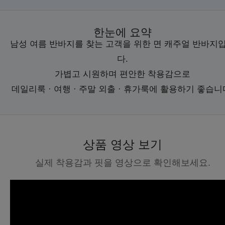
한눈에 요약
남성 여름 반바지를 찾는 고객을 위한 면 캐주얼 반바지
다.
가볍고 시원하며 편안한 착용감으로
데일리룩 · 여행 · 주말 외출 · 휴가룩에 활용하기 좋습니
상품 영상 보기
실제 착용감과 핏을 영상으로 확인해보세요.