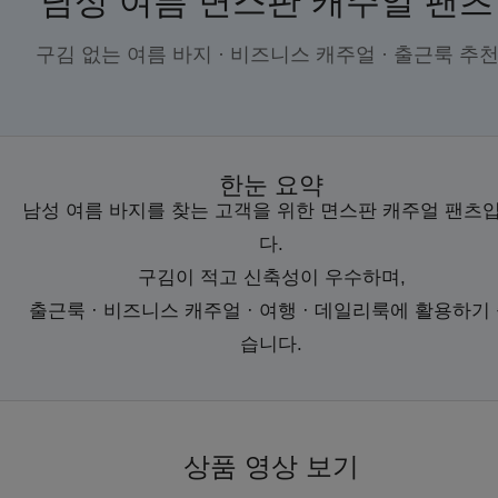
남성 여름 면스판 캐주얼 팬츠
구김 없는 여름 바지 · 비즈니스 캐주얼 · 출근룩 추
한눈 요약
남성 여름 바지를 찾는 고객을 위한 면스판 캐주얼 팬츠
다.
구김이 적고 신축성이 우수하며,
출근룩 · 비즈니스 캐주얼 · 여행 · 데일리룩에 활용하기
습니다.
상품 영상 보기