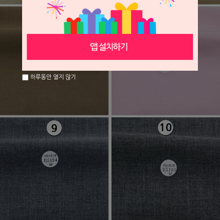
하루동안 열지 않기