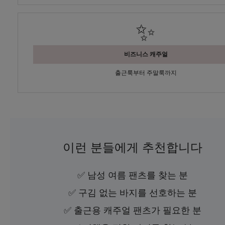
✨
비즈니스 캐주얼
출근룩부터 주말룩까지
이런 분들에게 추천합니다
✅ 남성 여름 팬츠를 찾는 분
✅ 구김 없는 바지를 선호하는 분
✅ 출근용 캐주얼 팬츠가 필요한 분