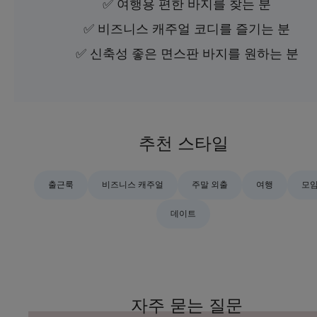
✅ 여행용 편한 바지를 찾는 분
✅ 비즈니스 캐주얼 코디를 즐기는 분
✅ 신축성 좋은 면스판 바지를 원하는 분
추천 스타일
출근룩
비즈니스 캐주얼
주말 외출
여행
모
데이트
자주 묻는 질문