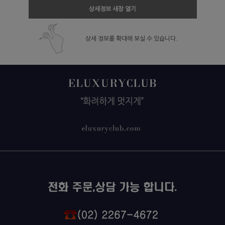
상세정보 새창 열기
상세 정보를 확대해 보실 수 있습니다.