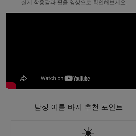
실제 착용감과 핏을 영상으로 확인해보세요.
남성 여름 바지 추천 포인트
☀️