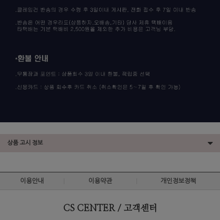
상품 고시 정보
이용안내
이용약관
개인정보정책
CS CENTER / 고객센터