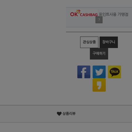
포인트사용 가맹점
?
관심상품
장바구니
구매하기
상품리뷰