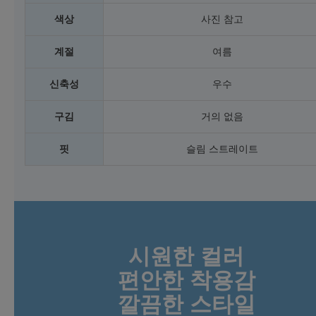
색상
사진 참고
계절
여름
신축성
우수
구김
거의 없음
핏
슬림 스트레이트
시원한 컬러
편안한 착용감
깔끔한 스타일