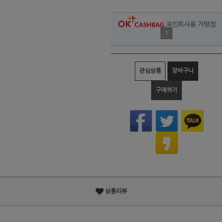
포인트사용 가맹점
?
관심상품
장바구니
구매하기
상품리뷰