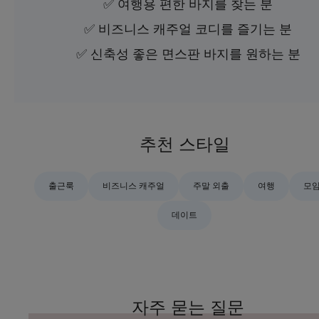
✅ 여행용 편한 바지를 찾는 분
✅ 비즈니스 캐주얼 코디를 즐기는 분
✅ 신축성 좋은 면스판 바지를 원하는 분
추천 스타일
출근룩
비즈니스 캐주얼
주말 외출
여행
모
데이트
자주 묻는 질문