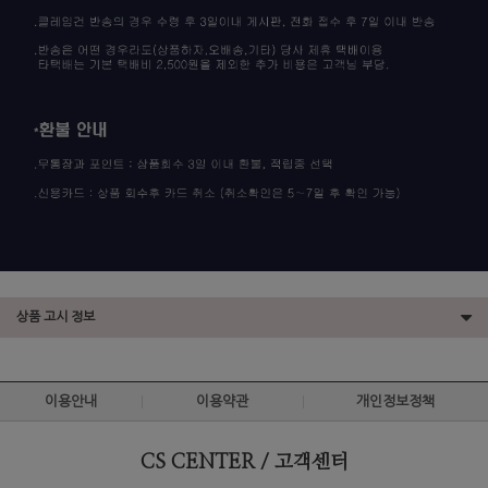
상품 고시 정보
이용안내
이용약관
개인정보정책
CS CENTER / 고객센터