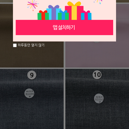
하루동안 열지 않기