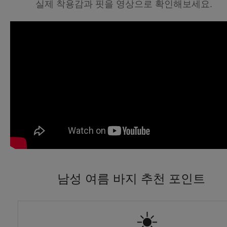
실제 착용감과 핏을 영상으로 확인해보세요.
남성 여름 바지 추천 포인트
☀️