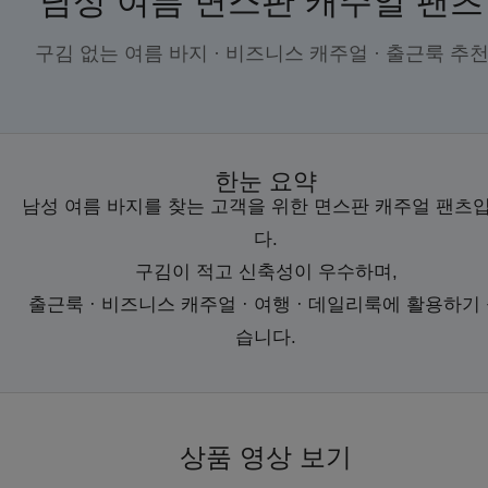
남성 여름 면스판 캐주얼 팬츠
구김 없는 여름 바지 · 비즈니스 캐주얼 · 출근룩 추
한눈 요약
남성 여름 바지를 찾는 고객을 위한 면스판 캐주얼 팬츠
다.
구김이 적고 신축성이 우수하며,
출근룩 · 비즈니스 캐주얼 · 여행 · 데일리룩에 활용하기
습니다.
상품 영상 보기