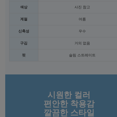
색상
사진 참고
계절
여름
신축성
우수
구김
거의 없음
핏
슬림 스트레이트
시원한 컬러
편안한 착용감
깔끔한 스타일