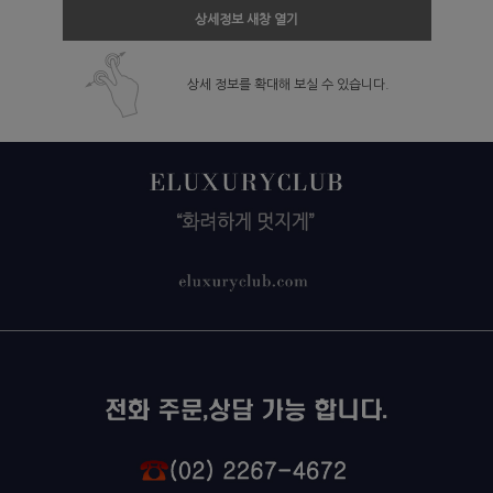
상세정보 새창 열기
상세 정보를 확대해 보실 수 있습니다.