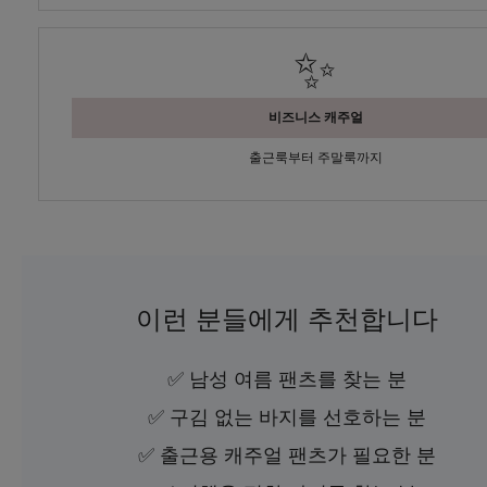
✨
비즈니스 캐주얼
출근룩부터 주말룩까지
이런 분들에게 추천합니다
✅ 남성 여름 팬츠를 찾는 분
✅ 구김 없는 바지를 선호하는 분
✅ 출근용 캐주얼 팬츠가 필요한 분