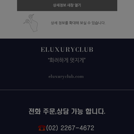
상세정보 새창 열기
상세 정보를 확대해 보실 수 있습니다.