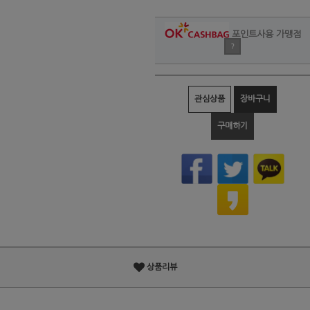
포인트사용 가맹점
?
관심상품
장바구니
구매하기
상품리뷰