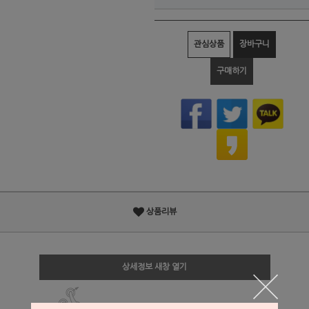
관심상품
장바구니
구매하기
상품리뷰
상세정보 새창 열기
상세 정보를 확대해 보실 수 있습니다.