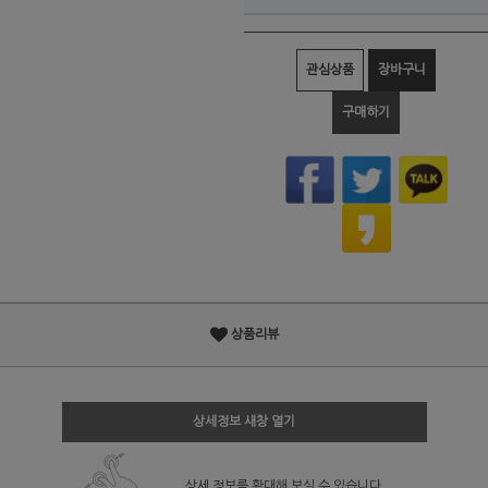
관심상품
장바구니
구매하기
상품리뷰
상세정보 새창 열기
상세 정보를 확대해 보실 수 있습니다.