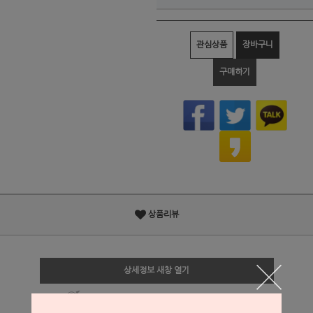
관심상품
장바구니
구매하기
상품리뷰
상세정보 새창 열기
상세 정보를 확대해 보실 수 있습니다.