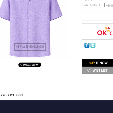
사이즈 디자인
마우스를 올려보세요