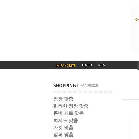
정장 맞춤
화려한 정장 맞춤
콤비 세트 맞춤
턱시도 맞춤
자켓 맞춤
점퍼 맞춤