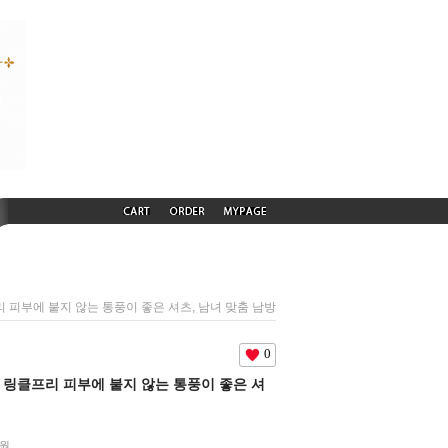
프리 피부에 붙지 않는 통풍이 좋은 셔츠, 남녀 맞춤 남방
0
름용 링클프리 피부에 붙지 않는 통풍이 좋은 셔
0원