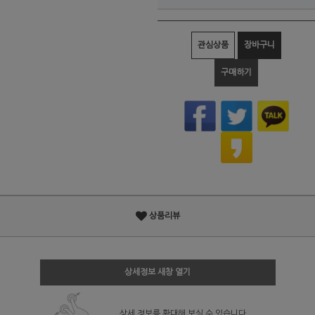
관심상품
장바구니
구매하기
상품리뷰
상세정보 새창 열기
상세 정보를 확대해 보실 수 있습니다.