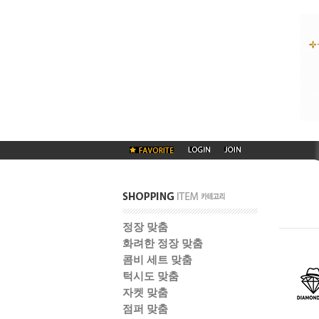
정장 맞춤
화려한 정장 맞춤
콤비 세트 맞춤
턱시도 맞춤
자켓 맞춤
점퍼 맞춤