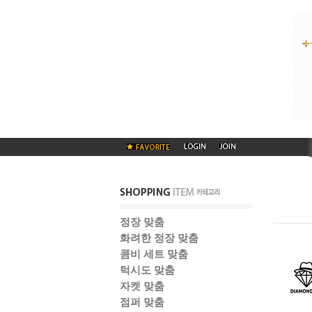
정장 맞춤
화려한 정장 맞춤
콤비 세트 맞춤
턱시도 맞춤
자켓 맞춤
점퍼 맞춤