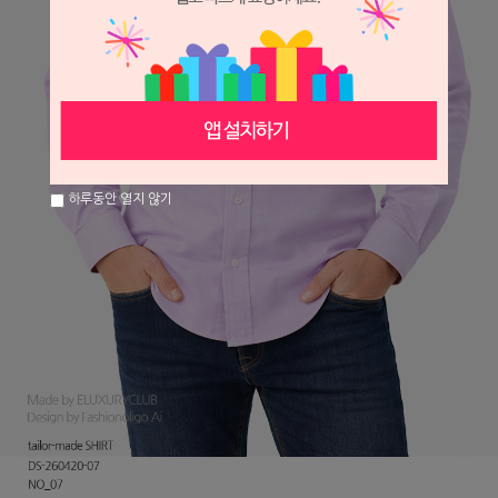
하루동안 열지 않기