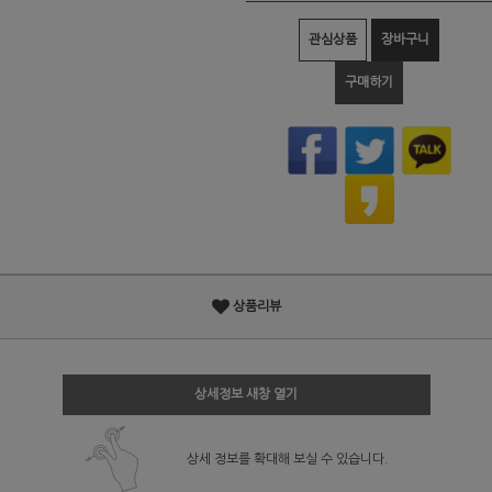
관심상품
장바구니
구매하기
상품리뷰
상세정보 새창 열기
상세 정보를 확대해 보실 수 있습니다.