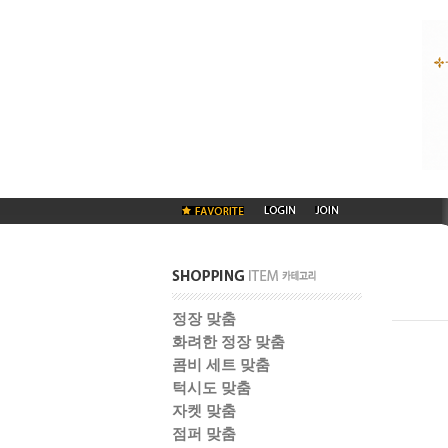
정장 맞춤
화려한 정장 맞춤
콤비 세트 맞춤
턱시도 맞춤
자켓 맞춤
점퍼 맞춤