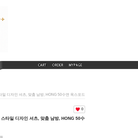
 스타일 디자인 셔츠, 맞춤 남방, HONG 50수면 옥스포드
0
턴 스타일 디자인 셔츠, 맞춤 남방, HONG 50수
0원