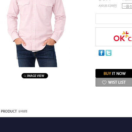
사이즈 디자인
마우스를 올려보세요