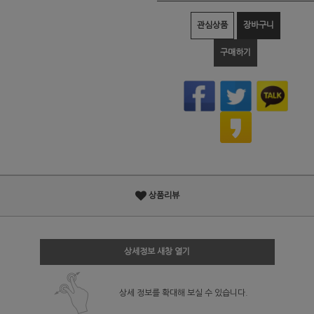
관심상품
장바구니
구매하기
상품리뷰
상세정보 새창 열기
상세 정보를 확대해 보실 수 있습니다.