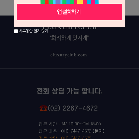
하루동안 열지 않기