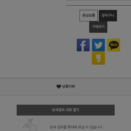
관심상품
장바구니
구매하기
상품리뷰
상세정보 새창 열기
상세 정보를 확대해 보실 수 있습니다.