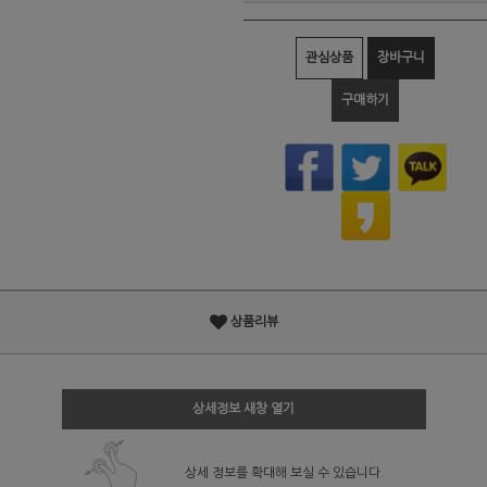
관심상품
장바구니
구매하기
상품리뷰
상세정보 새창 열기
상세 정보를 확대해 보실 수 있습니다.