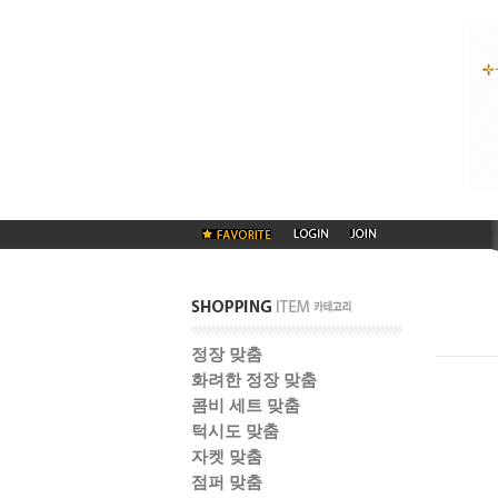
정장 맞춤
화려한 정장 맞춤
콤비 세트 맞춤
턱시도 맞춤
자켓 맞춤
점퍼 맞춤