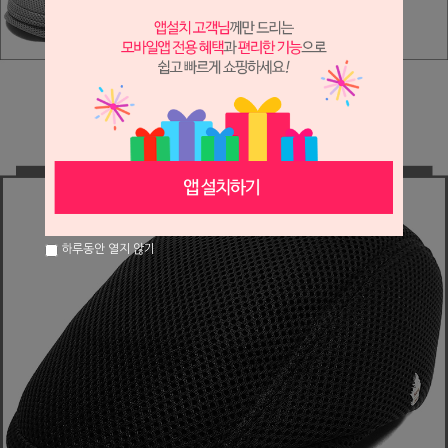
하루동안 열지 않기