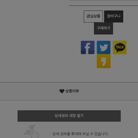
관심상품
장바구니
구매하기
상품리뷰
상세정보 새창 열기
상세 정보를 확대해 보실 수 있습니다.