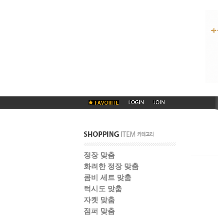
정장 맞춤
화려한 정장 맞춤
콤비 세트 맞춤
턱시도 맞춤
자켓 맞춤
점퍼 맞춤