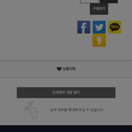
구매하기
상품리뷰
상세정보 새창 열기
상세 정보를 확대해 보실 수 있습니다.