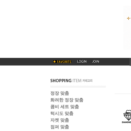
정장 맞춤
화려한 정장 맞춤
콤비 세트 맞춤
턱시도 맞춤
자켓 맞춤
점퍼 맞춤