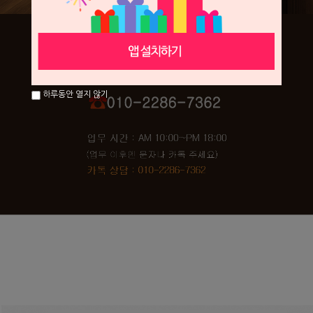
하루동안 열지 않기