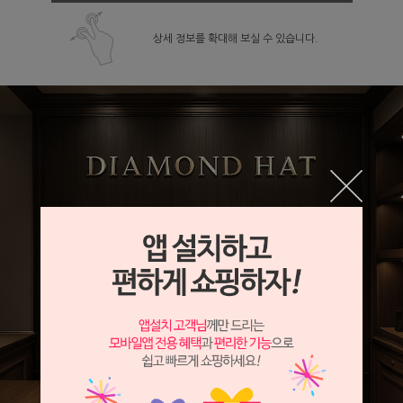
상세 정보를 확대해 보실 수 있습니다.